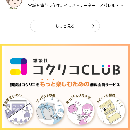
宮城県仙台市在住。イラストレーター。アパレル・キ
ャ...
もっと見る