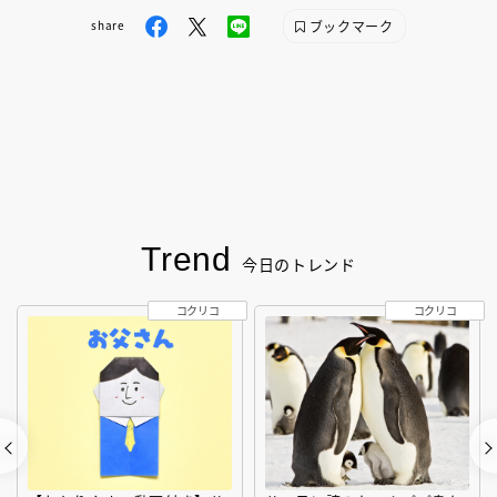
ブックマーク
share
Trend
今日のトレンド
コクリコ
コクリコ