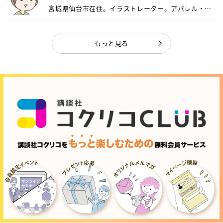
宮城県仙台市在住。イラストレーター。アパレル・キ
ャ...
もっと見る