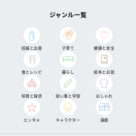
ジャンル一覧
妊娠と出産
子育て
健康と安全
食とレシピ
暮らし
絵本とお話
知育と探求
習い事と学習
おしゃれ
エンタメ
キャラクター
漫画