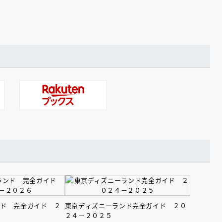
ンド 完全ガイド ２
東京ディズニーランド完全ガイド ２０
２４－２０２５