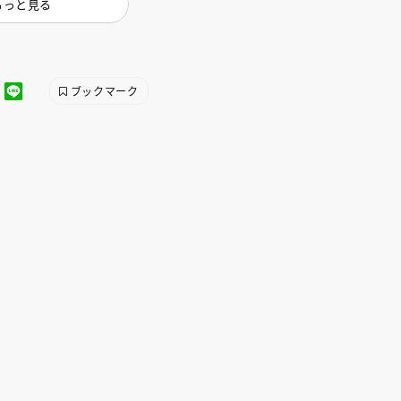
もっと見る
ブックマーク