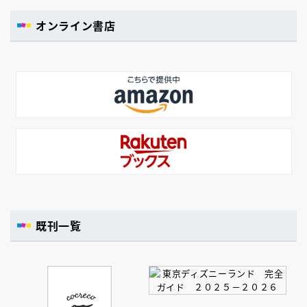
オンライン書店
既刊一覧