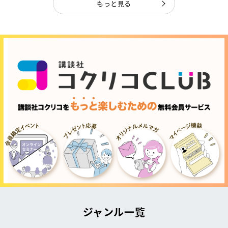
もっと見る
ジャンル一覧