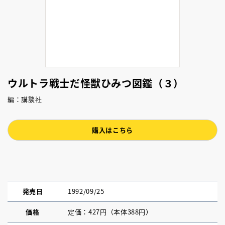
ウルトラ戦士だ怪獣ひみつ図鑑（３）
編：講談社
購入はこちら
発売日
1992/09/25
価格
定価：427円（本体388円）