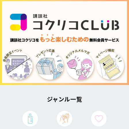
ジャンル一覧