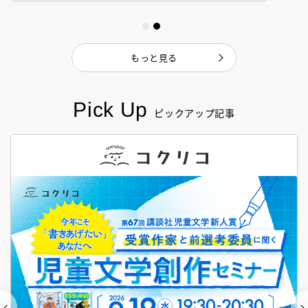
もっと見る
Pick Up
ピックアップ記事