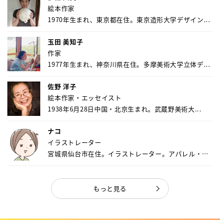
絵本作家
1970年生まれ、東京都在住。東京造形大学デザイン...
玉田 美知子
作家
1977年生まれ、神奈川県在住。多摩美術大学立体デ...
佐野 洋子
絵本作家・エッセイスト
1938年6月28日中国・北京生まれ。武蔵野美術大...
ナコ
イラストレーター
宮城県仙台市在住。イラストレーター。アパレル・キ
ャ...
もっと見る