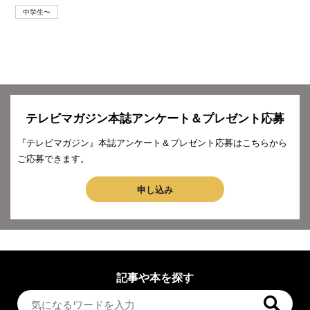
中学生〜
テレビマガジン本誌アンケート＆プレゼント応募
『テレビマガジン』本誌アンケート＆プレゼント応募はこちらから
ご応募できます。
申し込み
記事や本を探す