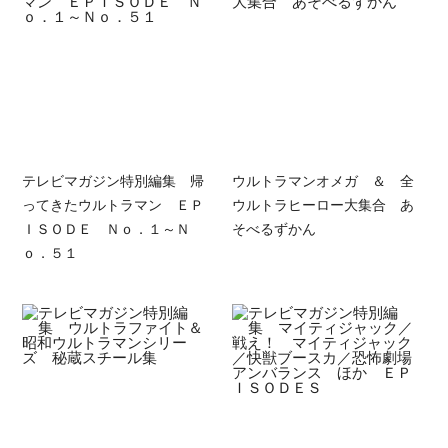
テレビマガジン特別編集 帰
ウルトラマンオメガ ＆ 全
ってきたウルトラマン ＥＰ
ウルトラヒーロー大集合 あ
ＩＳＯＤＥ Ｎｏ．１～Ｎ
そべるずかん
ｏ．５１