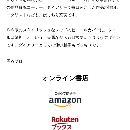
の作品解説コーナー、ダイアリーで毎日紹介した作品の詳細デ
ータリストなども、ばっちり充実です。
Ｂ６版のスタイリッシュなレッドのビニールカバーに、タイト
ルは箔押しとしいう、美麗ながらも日常使いもＯＫなデザイン
です。ダイアリーとしての使い勝手もばっちりです。
円谷プロ
オンライン書店