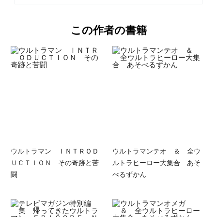
この作者の書籍
ウルトラマン ＩＮＴＲＯＤ
ウルトラマンテオ ＆ 全ウ
ＵＣＴＩＯＮ その奇跡と苦
ルトラヒーロー大集合 あそ
闘
べるずかん