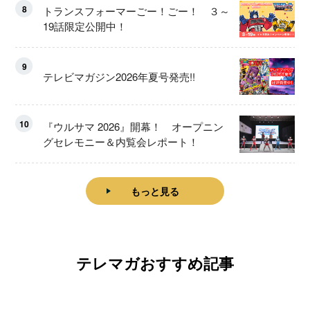
8
トランスフォーマーごー！ごー！ ３～
19話限定公開中！
9
テレビマガジン2026年夏号発売!!
10
『ウルサマ 2026』開幕！ オープニン
グセレモニー＆内覧会レポート！
もっと見る
テレマガおすすめ記事