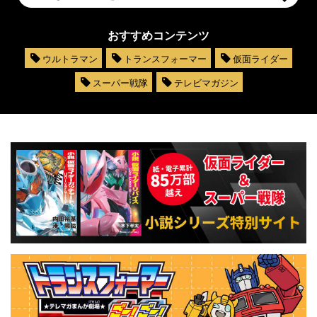
おすすめコンテンツ
ウルトラマン
トランスフォーマー
仮面ライダー
スーパー戦隊
テレビマガジン