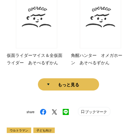
仮面ライダーマイス＆全仮面
角醒ハンター オメガホー
ライダー あそべるずかん
ン あそべるずかん
もっと見る
ブックマーク
share
ウルトラマン
子ども向け