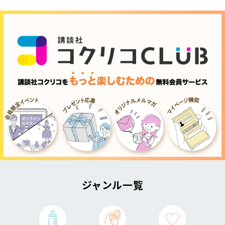
ジャンル一覧