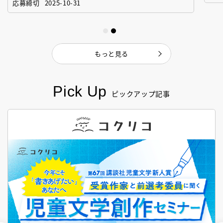
応募締切
2025-10-31
もっと見る
Pick Up
ピックアップ記事