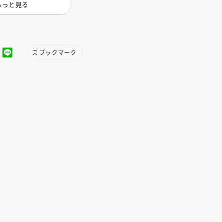
もっと見る
ブックマーク