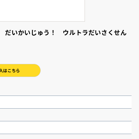
 だいかいじゅう！ ウルトラだいさくせん
入はこちら