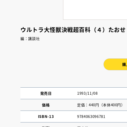
ウルトラ大怪獣決戦超百科（４）たおせ
編：講談社
購
発売日
1993/11/08
価格
定価：440円（本体400円）
ISBN-13
9784063096781