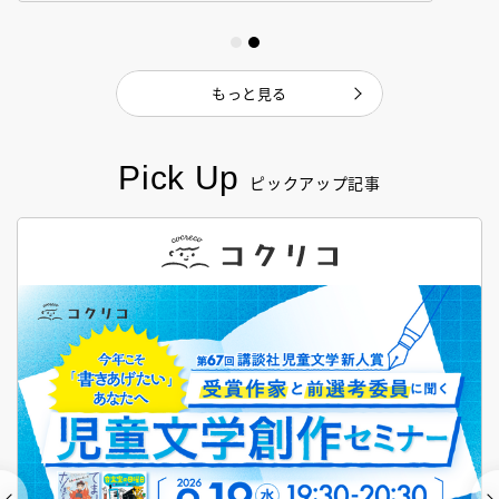
もっと見る
Pick Up
ピックアップ記事