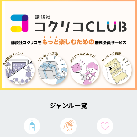
ジャンル一覧