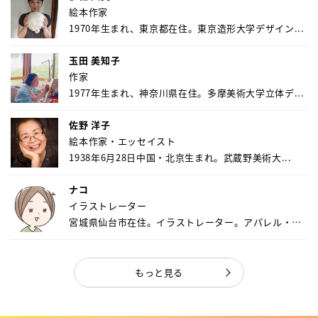
絵本作家
1970年生まれ、東京都在住。東京造形大学デザイン...
玉田 美知子
作家
1977年生まれ、神奈川県在住。多摩美術大学立体デ...
佐野 洋子
絵本作家・エッセイスト
1938年6月28日中国・北京生まれ。武蔵野美術大...
ナコ
イラストレーター
宮城県仙台市在住。イラストレーター。アパレル・キ
ャ...
もっと見る