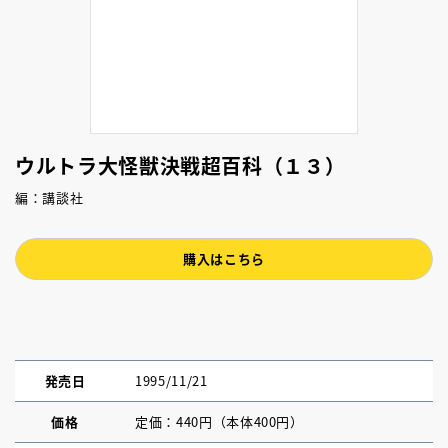
ウルトラ大怪獣決戦超百科（１３）
編：講談社
購入はこちら
発売日
1995/11/21
価格
定価：440円（本体400円）