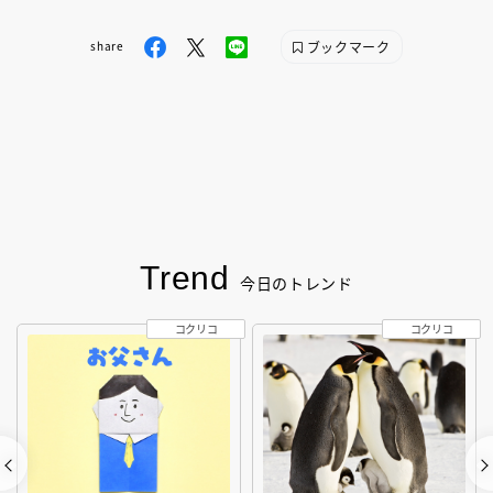
ブックマーク
share
Trend
今日のトレンド
コクリコ
コクリコ