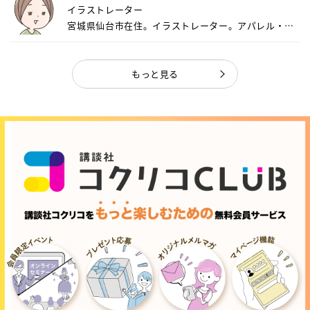
イラストレーター
宮城県仙台市在住。イラストレーター。アパレル・キ
ャ...
もっと見る