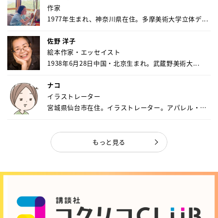
作家
1977年生まれ、神奈川県在住。多摩美術大学立体デ...
佐野 洋子
絵本作家・エッセイスト
1938年6月28日中国・北京生まれ。武蔵野美術大...
ナコ
イラストレーター
宮城県仙台市在住。イラストレーター。アパレル・キ
ャ...
もっと見る