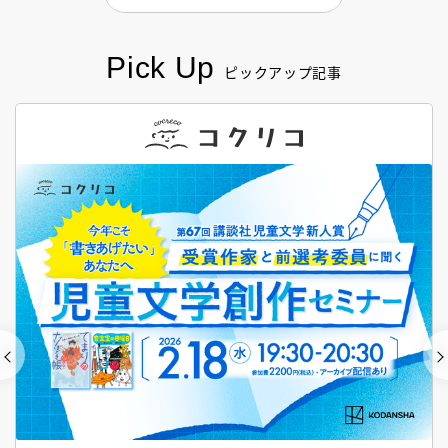
Pick Up
ピックアップ記事