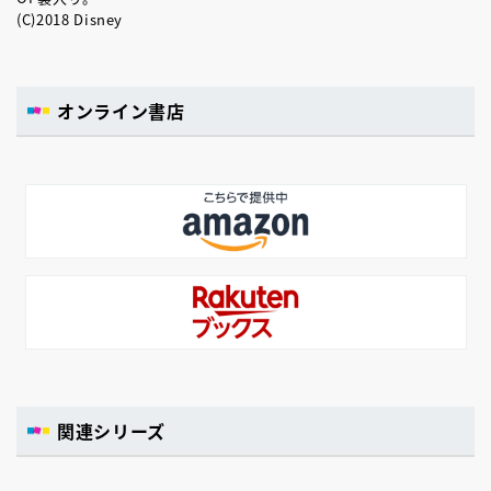
(C)2018 Disney
オンライン書店
関連シリーズ