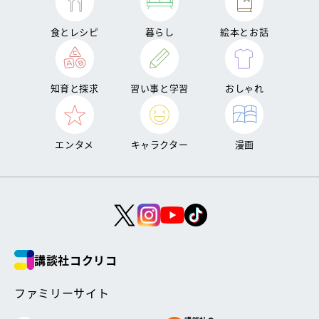
食とレシピ
暮らし
絵本とお話
知育と探求
習い事と学習
おしゃれ
エンタメ
キャラクター
漫画
講談社コクリコ
ファミリーサイト