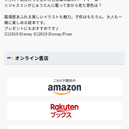
☆ジャスミンがじゅうたんに載って空から見た景色は？
臨場感あふれる美しいイラストも魅力。子供はもちろん、大人も一
緒に楽しめる絵本です。
プレゼントにもおすすめです♪
(C)2019 Disney (C)2019 Disney/Pixar
オンライン書店