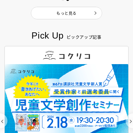
もっと見る
Pick Up
ピックアップ記事