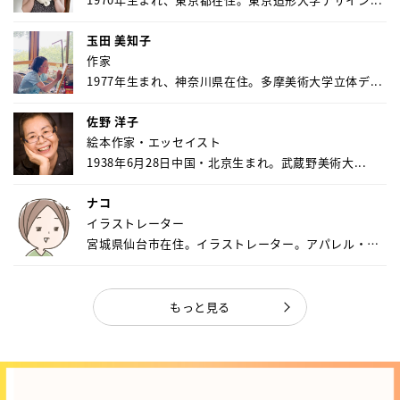
玉田 美知子
作家
1977年生まれ、神奈川県在住。多摩美術大学立体デ...
佐野 洋子
絵本作家・エッセイスト
1938年6月28日中国・北京生まれ。武蔵野美術大...
ナコ
イラストレーター
宮城県仙台市在住。イラストレーター。アパレル・キ
ャ...
もっと見る