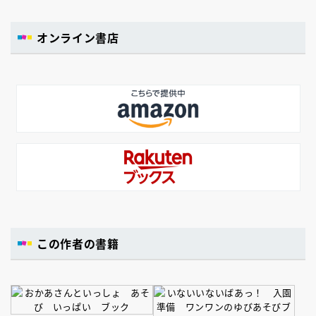
オンライン書店
この作者の書籍