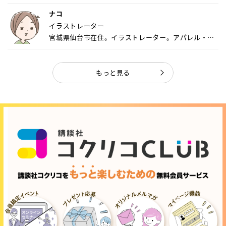
ナコ
イラストレーター
宮城県仙台市在住。イラストレーター。アパレル・キ
ャ...
もっと見る