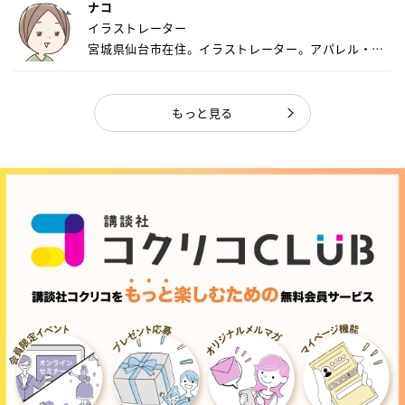
ナコ
イラストレーター
宮城県仙台市在住。イラストレーター。アパレル・キ
ャ...
もっと見る