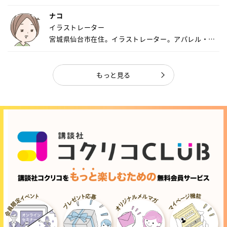
ナコ
イラストレーター
宮城県仙台市在住。イラストレーター。アパレル・キ
ャ...
もっと見る