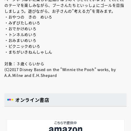
のテーマを楽しみながら、プーさんたちといっしょにゴールを目指
しましょう。遊びながら、お子さんの”考える力”を育みます。
・おやつの きの めいろ
・みずびたしめいろ
・おでかけめいろ
・トンネルめいろ
・おみまいめいろ
・ピクニックめいろ
・まちがいきねんしゃしん
対象：３歳くらいから
(C)2017 Disney Based on the "Winnie the Pooh" works, by
A.A.Milne and E.H.Shepard
オンライン書店