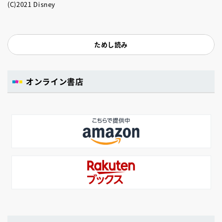
(C)2021 Disney
ためし読み
オンライン書店