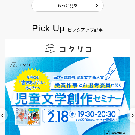
もっと見る
Pick Up
ピックアップ記事