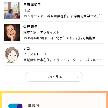
玉田 美知子
作家
1977年生まれ、神奈川県在住。多摩美術大学立体デ...
佐野 洋子
絵本作家・エッセイスト
1938年6月28日中国・北京生まれ。武蔵野美術大...
ナコ
イラストレーター
宮城県仙台市在住。イラストレーター。アパレル・キ
ャ...
もっと見る