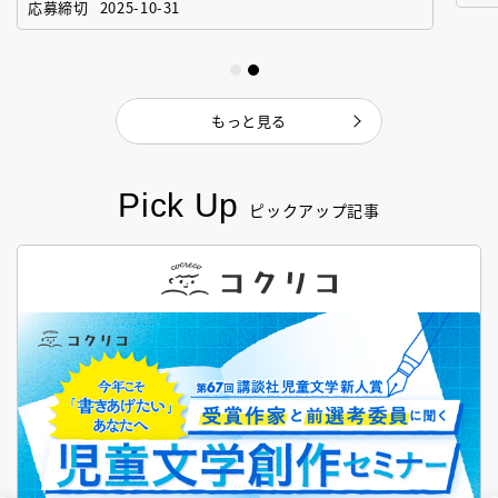
応募締切
2025-10-31
もっと見る
Pick Up
ピックアップ記事