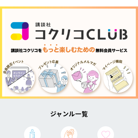
ジャンル一覧