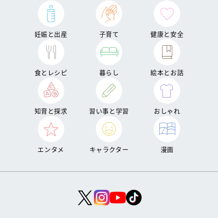
妊娠と出産
子育て
健康と安全
食とレシピ
暮らし
絵本とお話
知育と探求
習い事と学習
おしゃれ
エンタメ
キャラクター
漫画