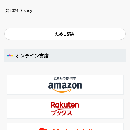
(C)2024 Disney
ためし読み
オンライン書店