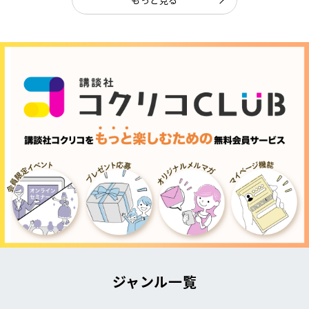
ジャンル一覧