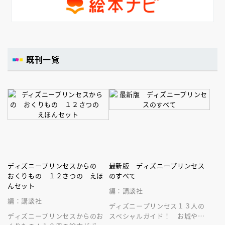
既刊一覧
ディズニープリンセスからの
最新版 ディズニープリンセス
おくりもの １２さつの えほ
のすべて
んセット
編：講談社
編：講談社
ディズニープリンセス１３人の
ディズニープリンセスからのお
スペシャルガイド！ お城やラ