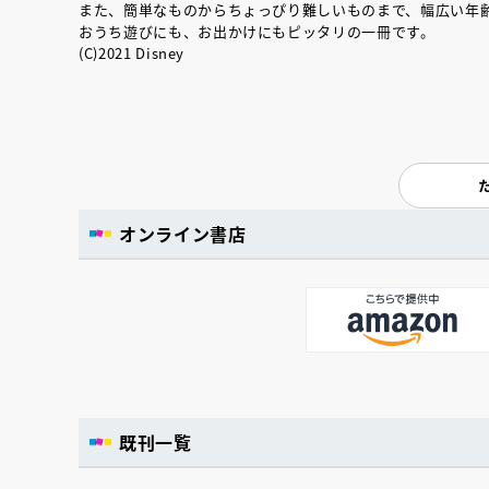
また、簡単なものからちょっぴり難しいものまで、幅広い年
おうち遊びにも、お出かけにもピッタリの一冊です。
(C)2021 Disney
オンライン書店
既刊一覧