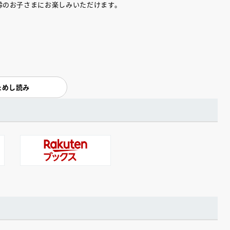
齢のお子さまにお楽しみいただけます。
ためし読み