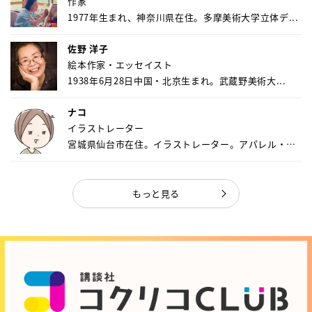
作家
1977年生まれ、神奈川県在住。多摩美術大学立体デ...
佐野 洋子
絵本作家・エッセイスト
1938年6月28日中国・北京生まれ。武蔵野美術大...
ナコ
イラストレーター
宮城県仙台市在住。イラストレーター。アパレル・キ
ャ...
もっと見る