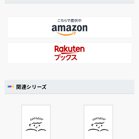
関連シリーズ