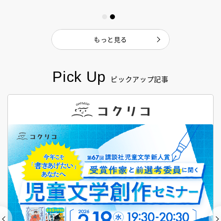
もっと見る
Pick Up
ピックアップ記事