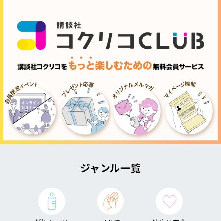
ジャンル一覧