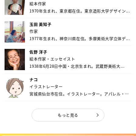
絵本作家
1970年生まれ、東京都在住。東京造形大学デザイン...
玉田 美知子
作家
1977年生まれ、神奈川県在住。多摩美術大学立体デ...
佐野 洋子
絵本作家・エッセイスト
1938年6月28日中国・北京生まれ。武蔵野美術大...
ナコ
イラストレーター
宮城県仙台市在住。イラストレーター。アパレル・キ
ャ...
もっと見る