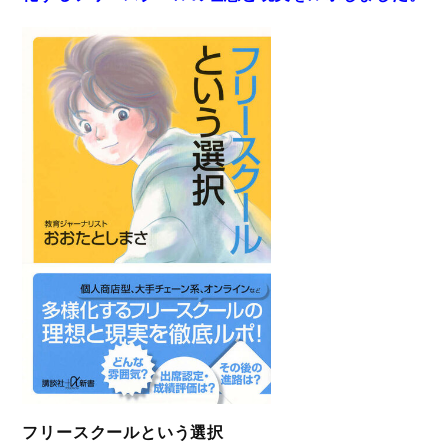
フリースクールという選択