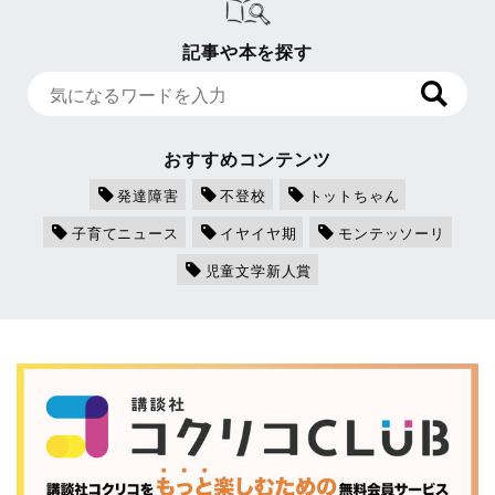
記事や本を探す
おすすめコンテンツ
発達障害
不登校
トットちゃん
子育てニュース
イヤイヤ期
モンテッソーリ
児童文学新人賞