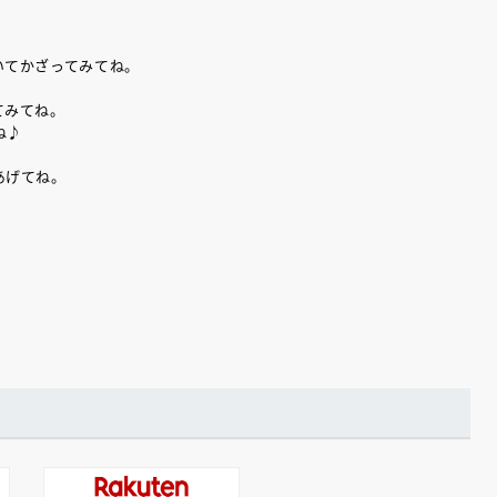
いてかざってみてね。
てみてね。
ね♪
あげてね。