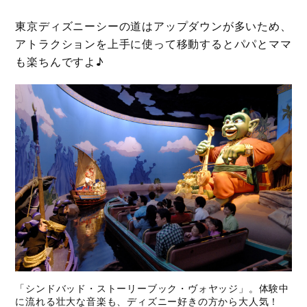
東京ディズニーシーの道はアップダウンが多いため、
アトラクションを上手に使って移動するとパパとママ
も楽ちんですよ♪
「シンドバッド・ストーリーブック・ヴォヤッジ」。体験中
に流れる壮大な音楽も、ディズニー好きの方から大人気！