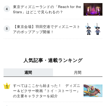
東京ディズニーランドの「Reach for the
Stars」はどこで見られるの？
【東京会場】羽田空港でディズニースト
アのポップアップ開催！
人気記事・連載ランキング
週間
月間
すべてはここから始まった！ ディズニ
ー＆ピクサー映画『トイ・ストーリー』
の主要キャラクターを紹介