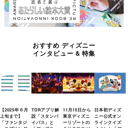
おすすめ ディズニー
インタビュー & 特集
【2025年６月
TDRアプリ解
11月15日から
日本初ディズ
上旬まで】
説「スタンバ
東京ディズニ
ニー公式オン
「ファンタジ
イパス」と
ーリゾートの
ラインクイズ