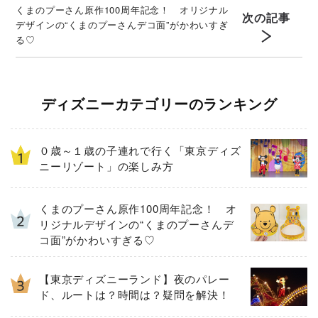
くまのプーさん原作100周年記念！ オリジナル
次の記事
デザインの“くまのプーさんデコ面”がかわいすぎ
る♡
ディズニーカテゴリーのランキング
０歳～１歳の子連れで行く「東京ディズ
ニーリゾート」の楽しみ方
くまのプーさん原作100周年記念！ オ
リジナルデザインの“くまのプーさんデ
コ面”がかわいすぎる♡
【東京ディズニーランド】夜のパレー
ド、ルートは？時間は？疑問を解決！