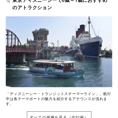
東京ディズニーシーで0歳～1歳におすすめ
のアトラクション
「ディズニーシー・トランジットスチーマーライン」。航行
中は各テーマポートの魅力を紹介するアナウンスが流れま
す。
すべての画像を見る（全21枚）