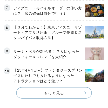
ディズニー・モバイルオーダーの使い方
は？ 席の確保は自分で行う？
【３分でわかる！】東京ディズニーリゾ
ート・アプリ活用術【グループ作成＆ス
タンバイパス取得方法】
リーナ・ベルが新登場！ ７人になった
ダッフィー＆フレンズを大紹介
【25年4月1日～】ファンタジースプリン
グスにだれでも入れるようになった！
アトラクションはどう遊ぶ？
もっと見る