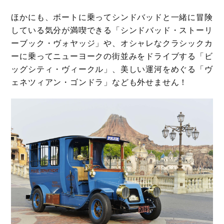
ほかにも、ボートに乗ってシンドバッドと一緒に冒険
している気分が満喫できる「シンドバッド・ストーリ
ーブック・ヴォヤッジ」や、オシャレなクラシックカ
ーに乗ってニューヨークの街並みをドライブする「ビ
ッグシティ・ヴィークル」、美しい運河をめぐる「ヴ
ェネツィアン・ゴンドラ」なども外せません！