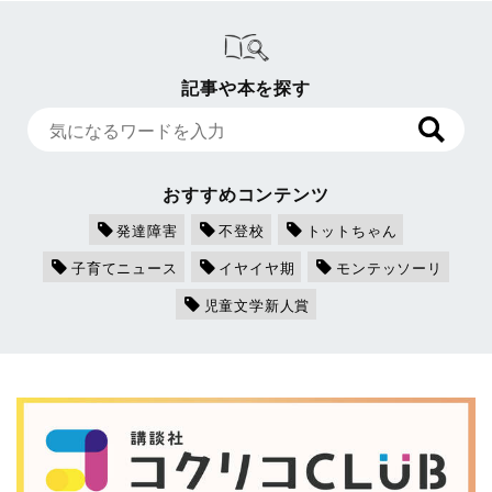
記事や本を探す
おすすめコンテンツ
発達障害
不登校
トットちゃん
子育てニュース
イヤイヤ期
モンテッソーリ
児童文学新人賞