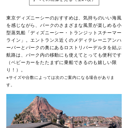
東京ディズニーシーのおすすめは、気持ちのいい海風
を感じながら、パークのさまざまな風景が楽しめる小
型蒸気船「ディズニーシー・トランジットスチーマー
ライン」。エントランス近くのメディテレーニアンハ
ーバーとパークの奥にあるロストリバーデルタを結ぶ
航路は、パーク内の移動にも使えてとっても便利です
（ベビーカーをたたまずに乗船できるのも嬉しい限
り！）。
※サイズや台数によっては次のご案内になる場合がありま
す。