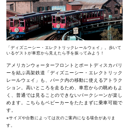
「ディズニーシー・エレクトリックレールウェイ」。歩いて
いるゲストが車窓から見えたら手を振ってみよう！
アメリカンウォーターフロントとポートディスカバリ
ーを結ぶ高架鉄道「ディズニーシー・エレクトリック
レールウェイ」も、パーク内の移動に使えるアトラク
ション。高いところを走るため、車窓からの眺めもよ
く、普通では見ることのできないパークシーンが楽し
めます。こちらもベビーカーをたたまずに乗車可能で
す。
※サイズや台数によっては次のご案内になる場合がありま
す。