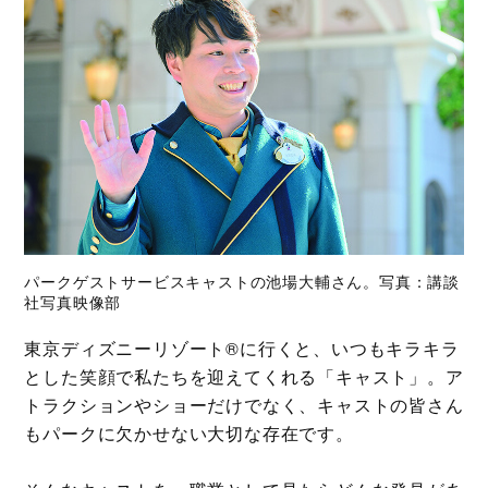
パークゲストサービスキャストの池場大輔さん。写真：講談
社写真映像部
東京ディズニーリゾート®に行くと、いつもキラキラ
とした笑顔で私たちを迎えてくれる「キャスト」。ア
トラクションやショーだけでなく、キャストの皆さん
もパークに欠かせない大切な存在です。