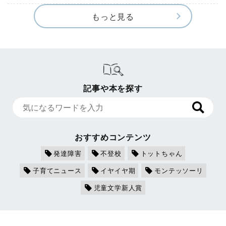
もっと見る
記事や本を探す
おすすめコンテンツ
発達障害
不登校
トットちゃん
子育てニュース
イヤイヤ期
モンテッソーリ
児童文学新人賞