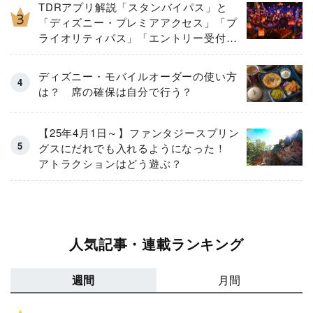
TDRアプリ解説「スタンバイパス」と
「ディズニー・プレミアアクセス」「プ
ライオリティパス」「エントリー受付」
とは
ディズニー・モバイルオーダーの使い方
は？ 席の確保は自分で行う？
【25年4月1日～】ファンタジースプリン
グスにだれでも入れるようになった！
アトラクションはどう遊ぶ？
人気記事・連載ランキング
週間
月間