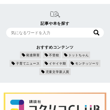
記事や本を探す
おすすめコンテンツ
発達障害
不登校
トットちゃん
子育てニュース
イヤイヤ期
モンテッソーリ
児童文学新人賞