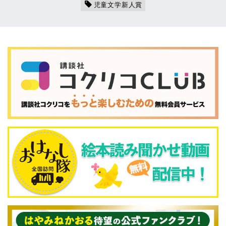
児童文学新人賞