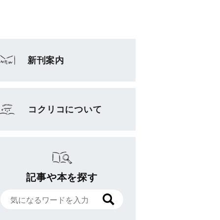
新刊案内
コクリコについて
記事や本を探す