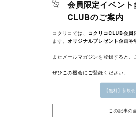
会員限定イベント
CLUBのご案内
コクリコでは、
コクリコCLUB会
ます。
オリジナルプレゼント企画や
またメールマガジンを登録すると、
ぜひこの機会にご登録ください。
【無料】新規会
この記事の