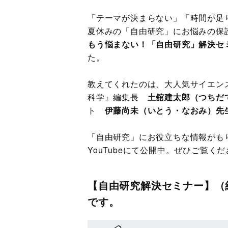
「テーマが決まらない」「時間が足
夏休みの「自由研究」にお悩みの保
もう悩まない！「自由研究」解決セ
た。
教えてくれたのは、大人気サイエン
科学』編集長
土舘建太郎（つちだ
ト
伊藤尚未（いとう・なおみ）先
「自由研究」にお役立ちな情報がも
YouTubeにて公開中。ぜひご覧く
【自由研究解決セミナー】（
です。