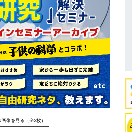
の画像を見る（全2枚）