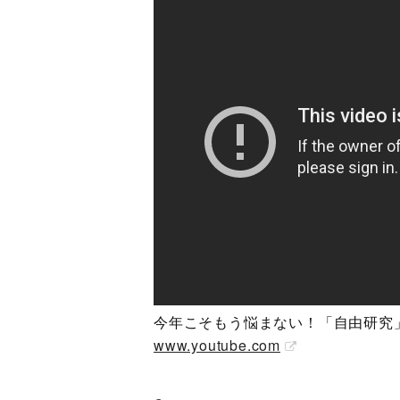
今年こそもう悩まない！「自由研究」
www.youtube.com