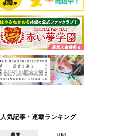
人気記事・連載ランキング
週間
月間