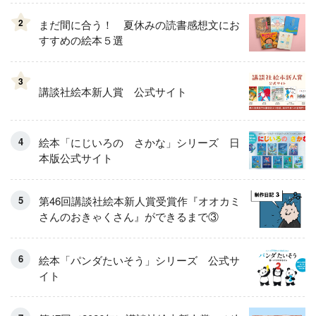
2
まだ間に合う！ 夏休みの読書感想文にお
すすめの絵本５選
3
講談社絵本新人賞 公式サイト
絵本「にじいろの さかな」シリーズ 日
本版公式サイト
第46回講談社絵本新人賞受賞作『オオカミ
さんのおきゃくさん』ができるまで③
絵本「パンダたいそう」シリーズ 公式サ
イト