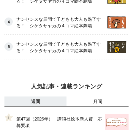
る！ シゲタサヤカの４コマ絵本劇場
ナンセンスな展開で子どもも大人も魅了す
る！ シゲタサヤカの４コマ絵本劇場
ナンセンスな展開で子どもも大人も魅了す
る！ シゲタサヤカの４コマ絵本劇場
人気記事・連載ランキング
週間
月間
1
第47回（2026年） 講談社絵本新人賞 応
募要項