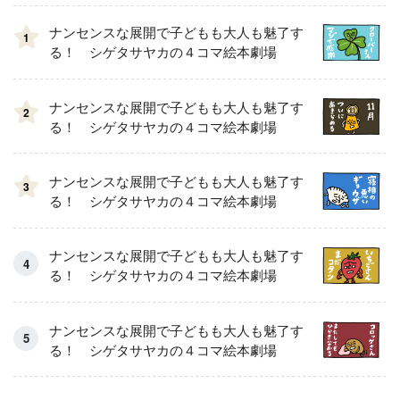
ナンセンスな展開で子どもも大人も魅了す
1
る！ シゲタサヤカの４コマ絵本劇場
ナンセンスな展開で子どもも大人も魅了す
2
る！ シゲタサヤカの４コマ絵本劇場
ナンセンスな展開で子どもも大人も魅了す
3
る！ シゲタサヤカの４コマ絵本劇場
ナンセンスな展開で子どもも大人も魅了す
る！ シゲタサヤカの４コマ絵本劇場
ナンセンスな展開で子どもも大人も魅了す
る！ シゲタサヤカの４コマ絵本劇場