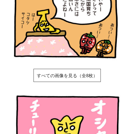
すべての画像を見る（全8枚）