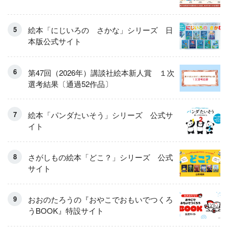
絵本「にじいろの さかな」シリーズ 日
本版公式サイト
第47回（2026年）講談社絵本新人賞 １次
選考結果〔通過52作品〕
絵本「パンダたいそう」シリーズ 公式サ
イト
さがしもの絵本「どこ？」シリーズ 公式
サイト
おおのたろうの『おやこでおもいでつくろ
うBOOK』特設サイト