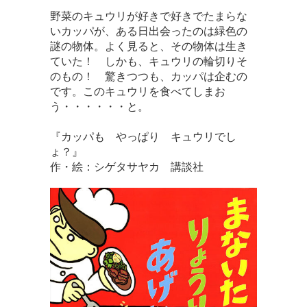
野菜のキュウリが好きで好きでたまらな
いカッパが、ある日出会ったのは緑色の
謎の物体。よく見ると、その物体は生き
ていた！ しかも、キュウリの輪切りそ
のもの！ 驚きつつも、カッパは企むの
です。このキュウリを食べてしまお
う・・・・・・と。
『カッパも やっぱり キュウリでし
ょ？』
作・絵：シゲタサヤカ 講談社