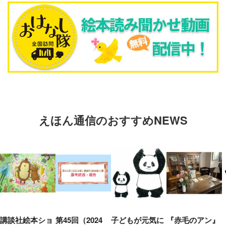
えほん通信のおすすめNEWS
講談社絵本ショ
第45回（2024
子どもが元気に
『赤毛のアン』