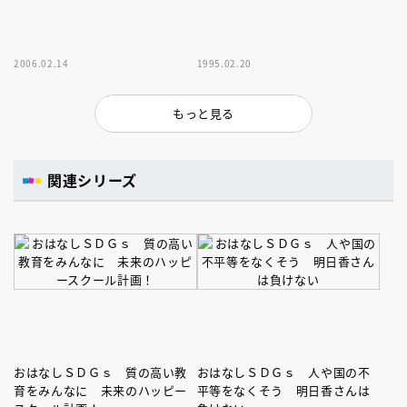
2006.02.14
1995.02.20
もっと見る
関連シリーズ
おはなしＳＤＧｓ 質の高い教
おはなしＳＤＧｓ 人や国の不
育をみんなに 未来のハッピー
平等をなくそう 明日香さんは