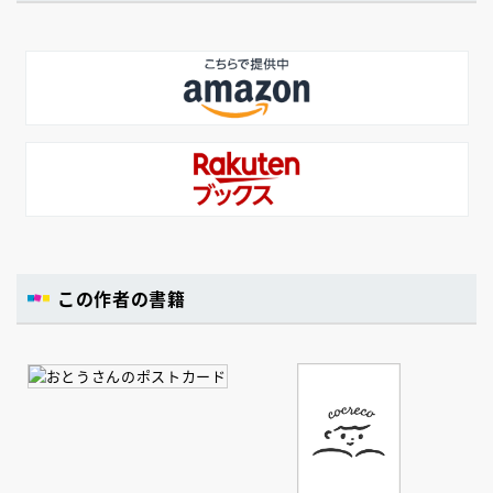
この作者の書籍