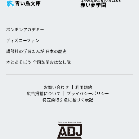
はやみねかおる FAN CLUB
青い鳥文庫
赤い夢学園
ボンボンアカデミー
ディズニーファン
講談社の学習まんが 日本の歴史
本とあそぼう 全国訪問おはなし隊
お問い合わせ
利用規約
広告掲載について
プライバシーポリシー
特定商取引法に基づく表記