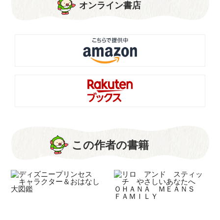
オンライン書店
この作者の書籍