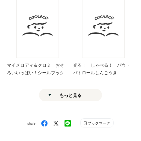
マイメロディ＆クロミ おそ
光る！ しゃべる！ パウ・
ろいいっぱい！シールブック
パトロールしんごうき
もっと見る
ブックマーク
share