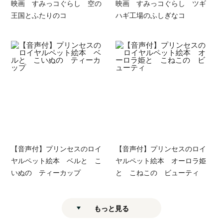
映画 すみっコぐらし 空の
映画 すみっコぐらし ツギ
王国とふたりのコ
ハギ工場のふしぎなコ
【音声付】プリンセスのロイ
【音声付】プリンセスのロイ
ヤルペット絵本 ベルと こ
ヤルペット絵本 オーロラ姫
いぬの ティーカップ
と こねこの ビューティ
もっと見る