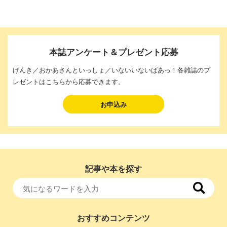
本誌アンケート＆プレゼント応募
げんき／おかあさんといっしょ／いないいないばあっ！各雑誌のプ
レゼントはこちらから応募できます。
お申込み
記事や本を探す
おすすめコンテンツ