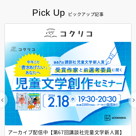
Pick Up
ピックアップ記事
アーカイブ配信中【第67回講談社児童文学新人賞】