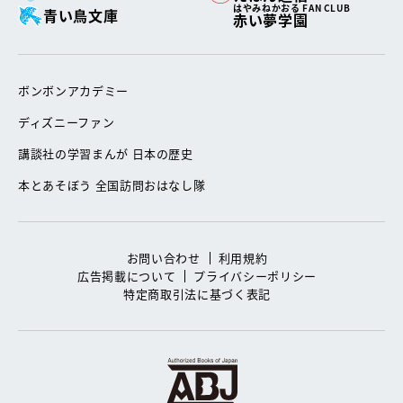
はやみねかおる FAN CLUB
青い鳥文庫
赤い夢学園
ボンボンアカデミー
ディズニーファン
講談社の学習まんが 日本の歴史
本とあそぼう 全国訪問おはなし隊
お問い合わせ
利用規約
広告掲載について
プライバシーポリシー
特定商取引法に基づく表記