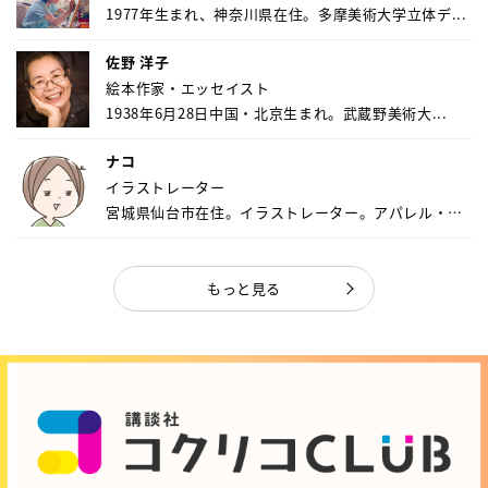
1977年生まれ、神奈川県在住。多摩美術大学立体デ...
佐野 洋子
絵本作家・エッセイスト
1938年6月28日中国・北京生まれ。武蔵野美術大...
ナコ
イラストレーター
宮城県仙台市在住。イラストレーター。アパレル・キ
ャ...
もっと見る