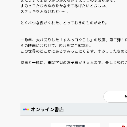
すみっコたちのゆめをかなえてあげたいとおもい、
ステッキをふるけれど……。
とくべつな夜がくれた、とっておきのものがたり。
一昨年、大バズりした「すみっコぐらし」の映画、第二弾！(20
その映画に合わせて、内容を完全絵本化。
この世界のどこかにあるすみっこにくらす、すみっコたちの
映画と一緒に、未就学児のお子様から大人まで、楽しく読む
オンライン書店