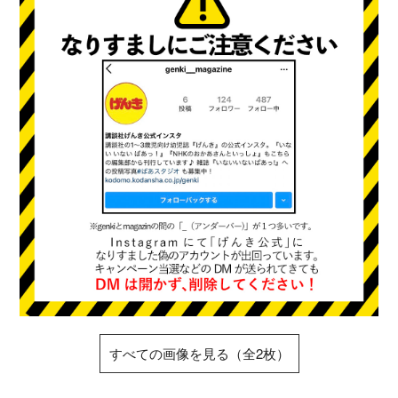
すべての画像を見る（全2枚）