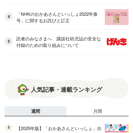
「NHKのおかあさんといっしょ2022年春
号」に関するお詫びと訂正
読者のみなさまへ 講談社幼児誌の安全な
付録のための取り組みについて
人気記事・連載ランキング
週間
月間
1
【2025年版】「おかあさんといっしょ」出