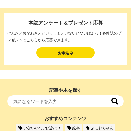
本誌アンケート＆プレゼント応募
げんき／おかあさんといっしょ／いないいないばあっ！各雑誌のプ
レゼントはこちらから応募できます。
お申込み
記事や本を探す
おすすめコンテンツ
いないいないばあっ！
絵本
ぷにおちゃん