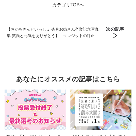
カテゴリ
TOPへ
次の記事
【おかあさんといっしょ 杏月お姉さん卒業記念写真
集 笑顔と元気をありがとう】 クレジットの訂正
あなたにオススメの記事はこちら