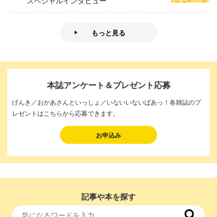
スペシャルインタビュー
もっと見る
本誌アンケート＆プレゼント応募
げんき／おかあさんといっしょ／いないいないばあっ！各雑誌のプ
レゼントはこちらから応募できます。
お申込み
記事や本を探す