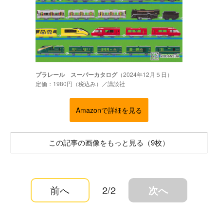
プラレール スーパーカタログ
（2024年12月５日）
定価：1980円（税込み）／講談社
Amazonで詳細を見る
この記事の画像をもっと見る（9枚）
前へ
2/2
次へ