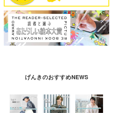
げんきのおすすめNEWS