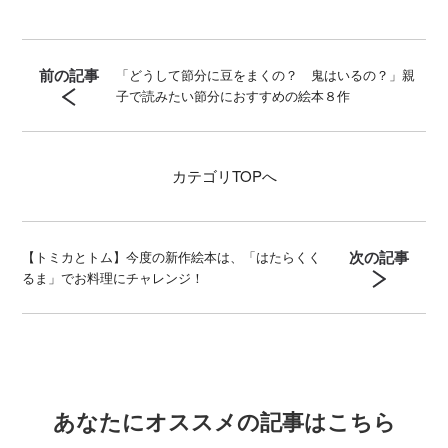
前の記事
「どうして節分に豆をまくの？ 鬼はいるの？」親
子で読みたい節分におすすめの絵本８作
カテゴリ
TOPへ
次の記事
【トミカとトム】今度の新作絵本は、「はたらくく
るま」でお料理にチャレンジ！
あなたにオススメの記事はこちら