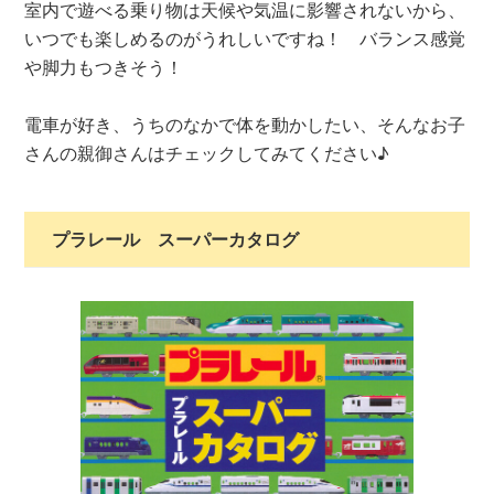
室内で遊べる乗り物は天候や気温に影響されないから、
いつでも楽しめるのがうれしいですね！ バランス感覚
や脚力もつきそう！
電車が好き、うちのなかで体を動かしたい、そんなお子
さんの親御さんはチェックしてみてください♪
プラレール スーパーカタログ