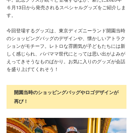
６月13日から発売されるスペシャルグッズをご紹介しま
す。
今回登場するグッズは、東京ディズニーランド開園当時
のショッピングバッグのデザインや、懐かしいアトラク
ションがモチーフ。レトロな雰囲気が子どもたちには新
しく感じられ、パパママ世代にとっては思い出がよみが
えってきそうなものばかり。お気に入りのグッズが会話
を盛り上げてくれそう！
開園当時のショッピングバッグやロゴデザインが
再び！