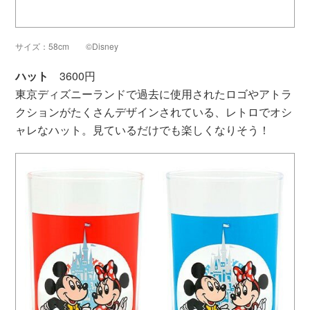
サイズ：58cm ©Disney
ハット
3600円
東京ディズニーランドで過去に使用されたロゴやアトラ
クションがたくさんデザインされている、レトロでオシ
ャレなハット。見ているだけでも楽しくなりそう！