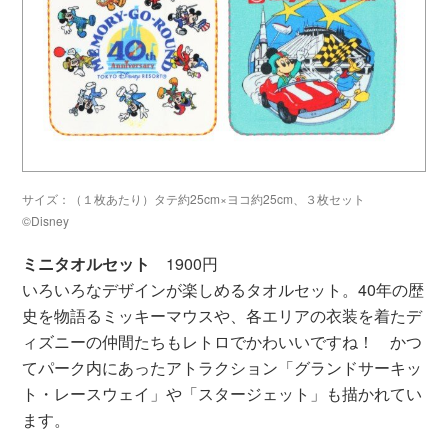
サイズ：（１枚あたり）タテ約25cm×ヨコ約25cm、３枚セット
©Disney
ミニタオルセット
1900円
いろいろなデザインが楽しめるタオルセット。40年の歴
史を物語るミッキーマウスや、各エリアの衣装を着たデ
ィズニーの仲間たちもレトロでかわいいですね！ かつ
てパーク内にあったアトラクション「グランドサーキッ
ト・レースウェイ」や「スタージェット」も描かれてい
ます。