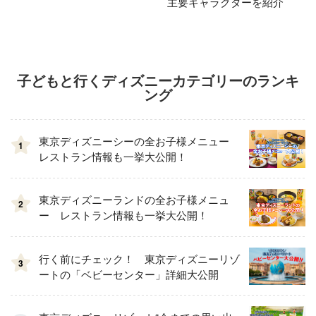
主要キャラクターを紹介
子どもと行くディズニーカテゴリーのランキ
ング
東京ディズニーシーの全お子様メニュー
1
レストラン情報も一挙大公開！
東京ディズニーランドの全お子様メニュ
2
ー レストラン情報も一挙大公開！
行く前にチェック！ 東京ディズニーリゾ
3
ートの「ベビーセンター」詳細大公開