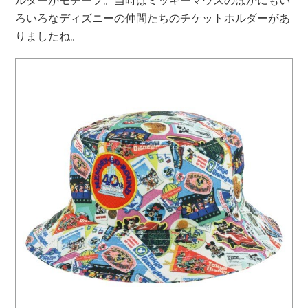
ろいろなディズニーの仲間たちのチケットホルダーがあ
りましたね。