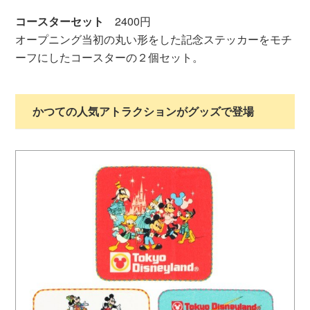
コースターセット
2400円
オープニング当初の丸い形をした記念ステッカーをモチ
ーフにしたコースターの２個セット。
かつての人気アトラクションがグッズで登場