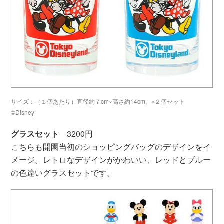
サイズ：（１個あたり）直径約７cm×高さ約14cm。※２個セット
©Disney
グラスセット
3200円
こちらも開園当初のショッピングバッグのデザインをイ
メージ。レトロなデザインがかわいい、レッドとブルー
の色違いグラスセットです。