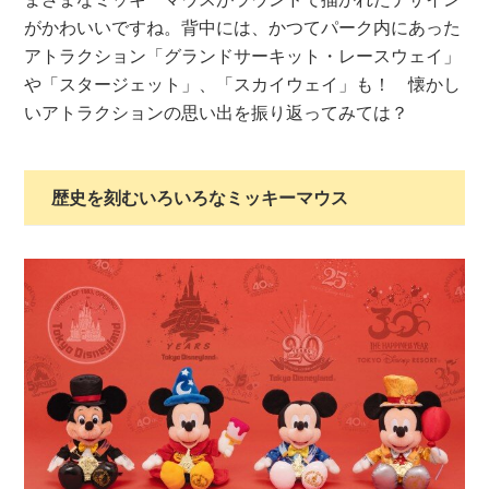
がかわいいですね。背中には、かつてパーク内にあった
アトラクション「グランドサーキット・レースウェイ」
や「スタージェット」、「スカイウェイ」も！ 懐かし
いアトラクションの思い出を振り返ってみては？
歴史を刻むいろいろなミッキーマウス