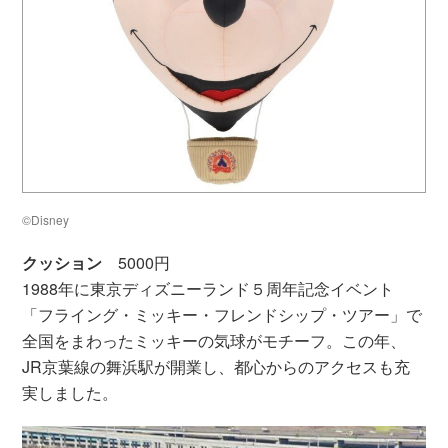
©Disney
クッション
5000円
1988年に東京ディズニーランド５周年記念イベント
「フライング・ミッキー・フレンドシップ・ツアー」で
全国をまわったミッキーの気球がモチーフ。この年、
JR京葉線の舞浜駅が開業し、都心からのアクセスも充
実しました。