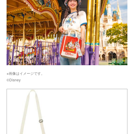
※画像はイメージです。
©Disney