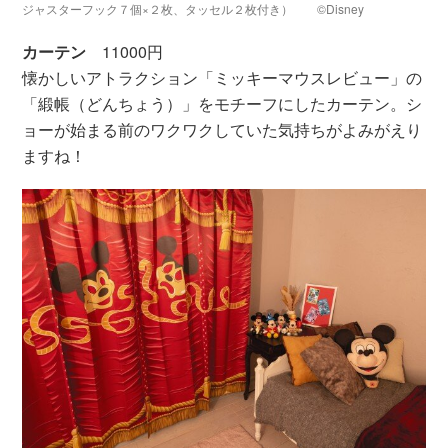
ジャスターフック７個×２枚、タッセル２枚付き） ©Disney
カーテン
11000円
懐かしいアトラクション「ミッキーマウスレビュー」の
「緞帳（どんちょう）」をモチーフにしたカーテン。シ
ョーが始まる前のワクワクしていた気持ちがよみがえり
ますね！