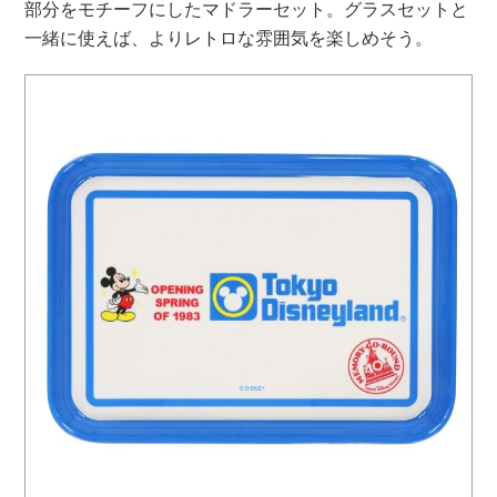
部分をモチーフにしたマドラーセット。グラスセットと
一緒に使えば、よりレトロな雰囲気を楽しめそう。