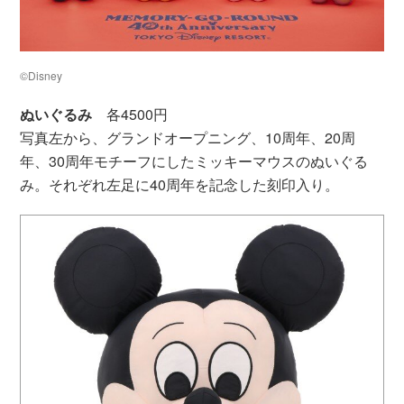
©Disney
ぬいぐるみ
各4500円
写真左から、グランドオープニング、10周年、20周
年、30周年モチーフにしたミッキーマウスのぬいぐる
み。それぞれ左足に40周年を記念した刻印入り。