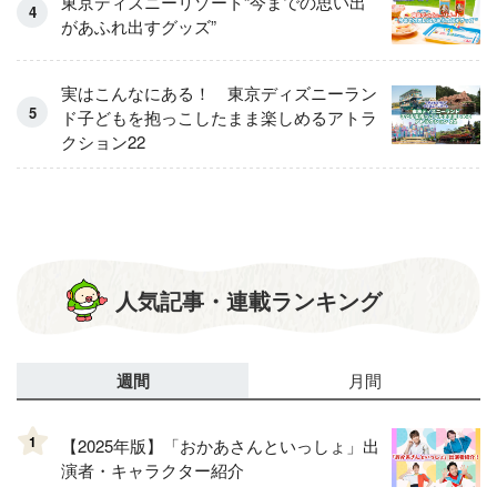
東京ディズニーリゾート“今までの思い出
があふれ出すグッズ”
実はこんなにある！ 東京ディズニーラン
ド子どもを抱っこしたまま楽しめるアトラ
クション22
人気記事・連載ランキング
週間
月間
1
【2025年版】「おかあさんといっしょ」出
演者・キャラクター紹介