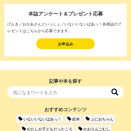
本誌アンケート＆プレゼント応募
げんき／おかあさんといっしょ／いないいないばあっ！各雑誌のプ
レゼントはこちらから応募できます。
お申込み
記事や本を探す
おすすめコンテンツ
いないいないばあっ！
絵本
ぷにおちゃん
わたしが子どもだったころ
かおりんごむし