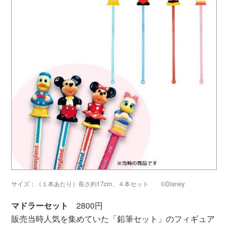
サイズ：（１本あたり）長さ約17cm、４本セット ©Disney
マドラーセット
2800円
販売当時人気を集めていた「鉛筆セット」のフィギュア