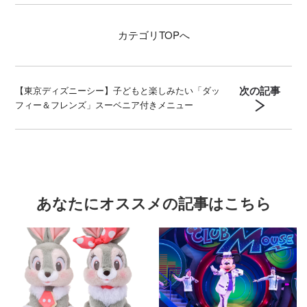
カテゴリ
TOPへ
次の記事
【東京ディズニーシー】子どもと楽しみたい「ダッ
フィー＆フレンズ」スーベニア付きメニュー
あなたにオススメの記事はこちら