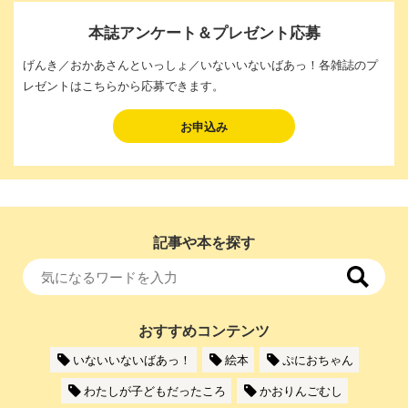
本誌アンケート＆プレゼント応募
げんき／おかあさんといっしょ／いないいないばあっ！各雑誌のプ
レゼントはこちらから応募できます。
お申込み
記事や本を探す
おすすめコンテンツ
いないいないばあっ！
絵本
ぷにおちゃん
わたしが子どもだったころ
かおりんごむし