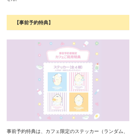
【事前予約特典】
事前予約特典は、カフェ限定のステッカー（ランダム、