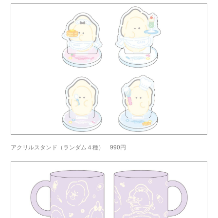
アクリルスタンド（ランダム４種） 990円