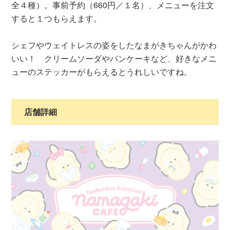
全４種）。事前予約（660円／１名）、メニューを注文
すると１つもらえます。
シェフやウェイトレスの姿をしたなまがきちゃんがかわ
いい！ クリームソーダやパンケーキなど、好きなメニ
ューのステッカーがもらえるとうれしいですね。
店舗詳細