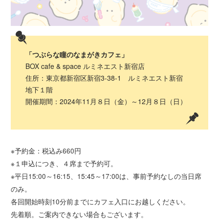
「つぶらな瞳のなまがきカフェ」
BOX cafe & space ルミネエスト新宿店
住所：東京都新宿区新宿3-38-1 ルミネエスト新宿
地下１階
開催期間：2024年11月８日（金）～12月８日（日）
※予約金：税込み660円
※１申込につき、４席まで予約可。
※平日15:00～16:15、15:45～17:00は、事前予約なしの当日席
のみ。
各回開始時刻10分前までにカフェ入口にお越しください。
先着順。ご案内できない場合もございます。