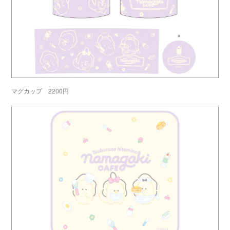
マグカップ 2200円