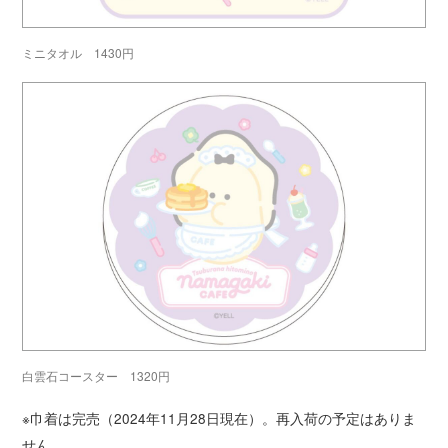
ミニタオル 1430円
白雲石コースター 1320円
※巾着は完売（2024年11月28日現在）。再入荷の予定はありま
せん。