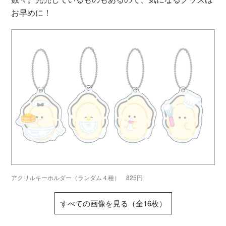
お早めに！
アクリルキーホルダー（ランダム４種） 825円
すべての画像を見る（全16枚）