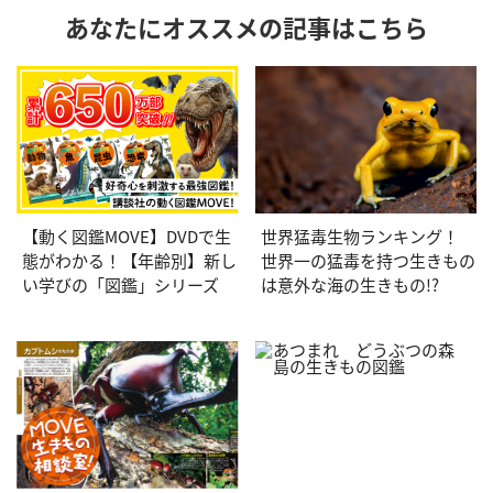
あなたにオススメの記事はこちら
【動く図鑑MOVE】DVDで生
世界猛毒生物ランキング！
態がわかる！【年齢別】新し
世界一の猛毒を持つ生きもの
い学びの「図鑑」シリーズ
は意外な海の生きもの!?