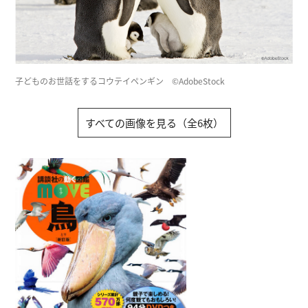
子どものお世話をするコウテイペンギン ©︎AdobeStock
すべての画像を見る（全6枚）