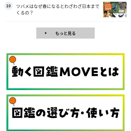
ツバメはなぜ春になるとわざわざ日本まで
くるの？
もっと見る