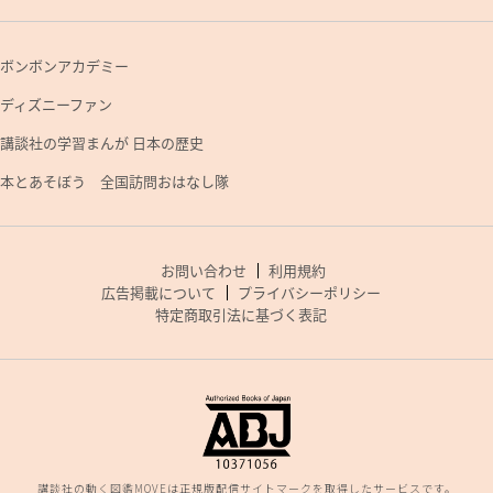
ボンボンアカデミー
ディズニーファン
講談社の学習まんが 日本の歴史
本とあそぼう 全国訪問おはなし隊
お問い合わせ
利用規約
広告掲載について
プライバシーポリシー
特定商取引法に基づく表記
講談社の動く図鑑MOVEは正規版配信サイトマークを取得したサービスです。