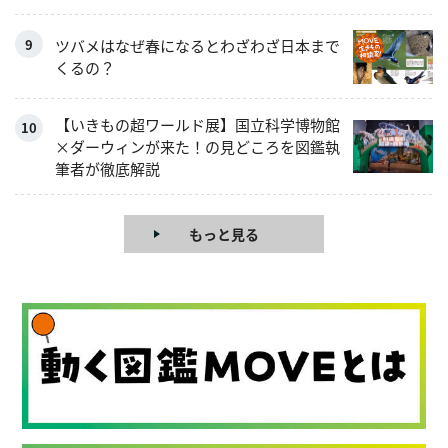
ツバメはなぜ春になるとわざわざ日本まで
くるの？
【いきもの超ワールド展】国立科学博物館
×ダーウィンが来た！の見どころを図鑑執
筆者が徹底解説
もっと見る