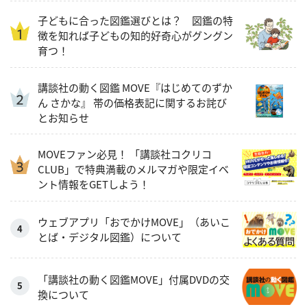
子どもに合った図鑑選びとは？ 図鑑の特
徴を知れば子どもの知的好奇心がグングン
育つ！
講談社の動く図鑑 MOVE『はじめてのずか
ん さかな』 帯の価格表記に関するお詫び
とお知らせ
MOVEファン必見！ 「講談社コクリコ
CLUB」で特典満載のメルマガや限定イベ
ント情報をGETしよう！
ウェブアプリ「おでかけMOVE」（あいこ
とば・デジタル図鑑）について
「講談社の動く図鑑MOVE」付属DVDの交
換について