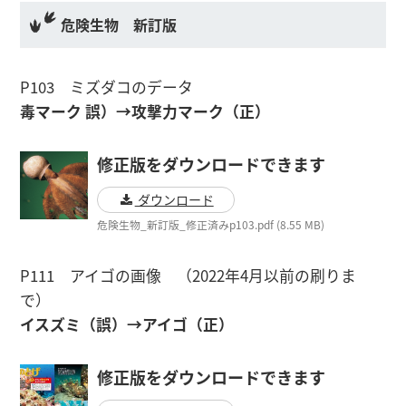
危険生物 新訂版
P103 ミズダコのデータ
毒マーク 誤）→攻撃力マーク（正）
修正版をダウンロードできます
ダウンロード
危険生物_新訂版_修正済みp103.pdf (8.55 MB)
P111 アイゴの画像 （2022年4月以前の刷りま
で）
イスズミ（誤）→アイゴ（正）
修正版をダウンロードできます