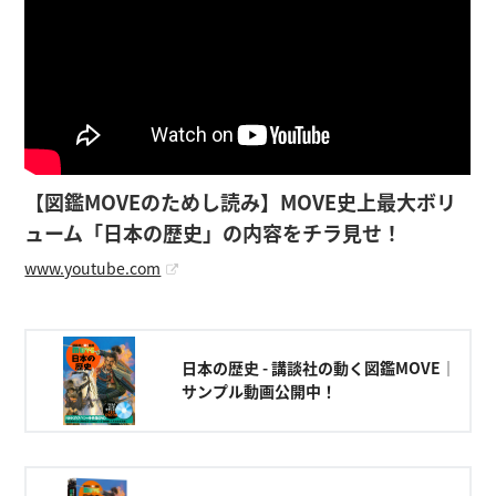
【図鑑MOVEのためし読み】MOVE史上最大ボリ
ューム「日本の歴史」の内容をチラ見せ！
www.youtube.com
日本の歴史 - 講談社の動く図鑑MOVE｜
サンプル動画公開中！