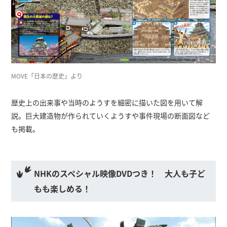
MOVE「日本の歴史」より
歴史上の出来事や当時のようすを細密に描いた図を用いて解
説。巨大建造物が作られていくようすや事件現場の断面図など
も掲載。
NHKのスペシャル映像DVDつき！ 大人も子ど
もも楽しめる！