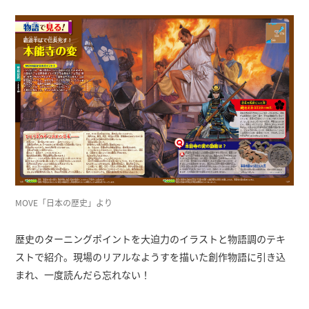
MOVE「日本の歴史」より
歴史のターニングポイントを大迫力のイラストと物語調のテキ
ストで紹介。現場のリアルなようすを描いた創作物語に引き込
まれ、一度読んだら忘れない！