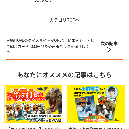
カテゴリ
TOPへ
図鑑MOVEのクイズサイトがOPEN！結果をシェアし
次の記事
て図書カード1000円分＆恐竜缶バッジをGETしよ
う！
あなたにオススメの記事はこちら