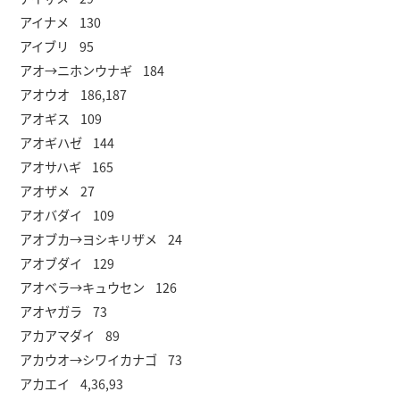
アイナメ 130
アイブリ 95
アオ→ニホンウナギ 184
アオウオ 186,187
アオギス 109
アオギハゼ 144
アオサハギ 165
アオザメ 27
アオバダイ 109
アオブカ→ヨシキリザメ 24
アオブダイ 129
アオベラ→キュウセン 126
アオヤガラ 73
アカアマダイ 89
アカウオ→シワイカナゴ 73
アカエイ 4,36,93