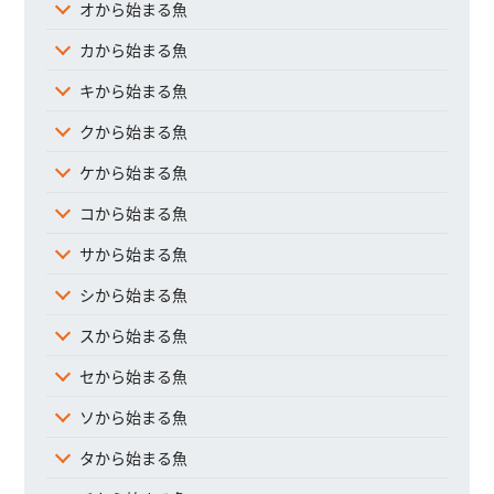
オから始まる魚
カから始まる魚
キから始まる魚
クから始まる魚
ケから始まる魚
コから始まる魚
サから始まる魚
シから始まる魚
スから始まる魚
セから始まる魚
ソから始まる魚
タから始まる魚