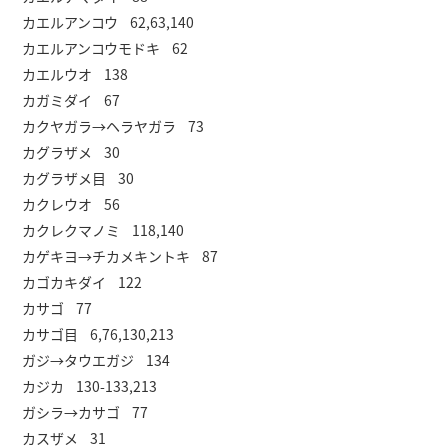
カエルアンコウ 62,63,140
カエルアンコウモドキ 62
カエルウオ 138
カガミダイ 67
カクヤガラ→ヘラヤガラ 73
カグラザメ 30
カグラザメ目 30
カクレウオ 56
カクレクマノミ 118,140
カゲキヨ→チカメキントキ 87
カゴカキダイ 122
カサゴ 77
カサゴ目 6,76,130,213
ガジ→タウエガジ 134
カジカ 130-133,213
ガシラ→カサゴ 77
カスザメ 31