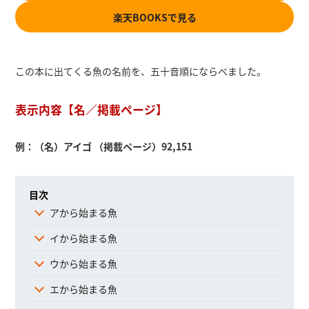
楽天BOOKSで見る
この本に出てくる魚の名前を、五十音順にならべました。
表示内容【名／掲載ページ】
例：（名）アイゴ （掲載ページ）92,151
目次
アから始まる魚
イから始まる魚
ウから始まる魚
エから始まる魚