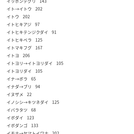
イッポンテグリ 143
イト→イトウ 202
イトウ 202
イトヒキアジ 97
イトヒキテンジクダイ 91
イトヒキベラ 125
イトマキフグ 167
イトヨ 206
イトヨリ→イトヨリダイ 105
イトヨリダイ 105
イナ→ボラ 65
イナダ→ブリ 94
イヌザメ 22
イノシシ→キツネダイ 125
イバラタツ 68
イボダイ 123
イボダンゴ 133
イモナ→ヤマトイワナ 202