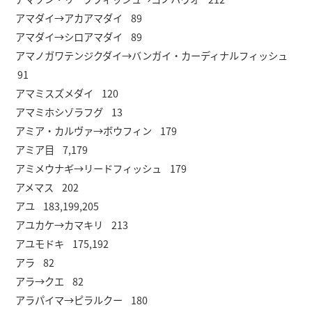
アマダイ→アカアマダイ 89
アマダイ→シロアマダイ 89
アマノガワテンジクダイ→バンガイ・カーディナルフィッシュ
91
アマミスズメダイ 120
アマミホシゾラフグ 13
アミア・カルヴァ→ボウフィン 179
アミア目 7,179
アミメウナギ→リードフィッシュ 179
アメマス 202
アユ 183,199,205
アユカケ→カマキリ 213
アユモドキ 175,192
アラ 82
アラ→クエ 82
アラパイマ→ピラルクー 180