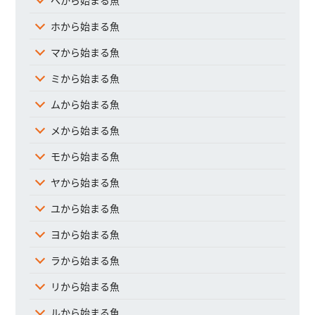
へから始まる魚
ホから始まる魚
マから始まる魚
ミから始まる魚
ムから始まる魚
メから始まる魚
モから始まる魚
ヤから始まる魚
ユから始まる魚
ヨから始まる魚
ラから始まる魚
リから始まる魚
ルから始まる魚