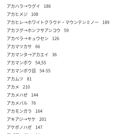
アカハラ→ウグイ 186
アカヒメジ 108
アカヒレ→ホワイトクラウド・マウンテンミノー 189
アカフグ→ホンフサアンコウ 59
アカベラ→キュウセン 126
アカマツカサ 66
アカマンタ→アカエイ 36
アカマンボウ 54,55
アカマンボウ目 54-55
アカムツ 81
アカメ 210
アカメハゼ 144
アカメバル 76
アカモンガラ 164
アキアジ→サケ 201
アケボノハゼ 147