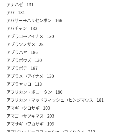
アナハゼ 131
アバ 181
アバサー→ハリセンボン 166
アバチャン 133
アブラコ→アイナメ 130
アブラツノザメ 28
アブラハヤ 186
アブラボウズ 130
アブラボテ 187
アブラメ→アイナメ 130
アブラヤッコ 113
アフリカン・ボニータン 180
アフリカン・マッドフィッシュ→ヒンジマウス 181
アマギ→クロサギ 103
アマゴ→サツキマス 203
アマサギ→ワカサギ 199
アマゾン・リーフフィッシュ→コノハウオ 212