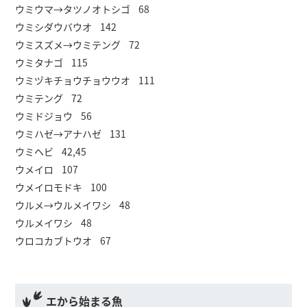
ウミウマ→タツノオトシゴ 68
ウミシダウバウオ 142
ウミスズメ→ウミテング 72
ウミタナゴ 115
ウミヅキチョウチョウウオ 111
ウミテング 72
ウミドジョウ 56
ウミハゼ→アナハゼ 131
ウミヘビ 42,45
ウメイロ 107
ウメイロモドキ 100
ウルメ→ウルメイワシ 48
ウルメイワシ 48
ウロコカブトウオ 67
エから始まる魚