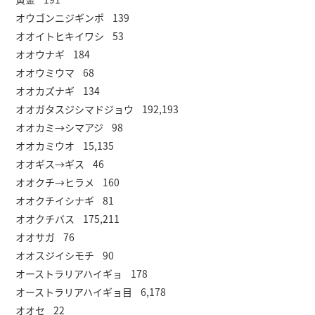
オウゴンニジギンポ 139
オオイトヒキイワシ 53
オオウナギ 184
オオウミウマ 68
オオカズナギ 134
オオガタスジシマドジョウ 192,193
オオカミ→シマアジ 98
オオカミウオ 15,135
オオギス→ギス 46
オオクチ→ヒラメ 160
オオクチイシナギ 81
オオクチバス 175,211
オオサガ 76
オオスジイシモチ 90
オーストラリアハイギョ 178
オーストラリアハイギョ目 6,178
オオセ 22