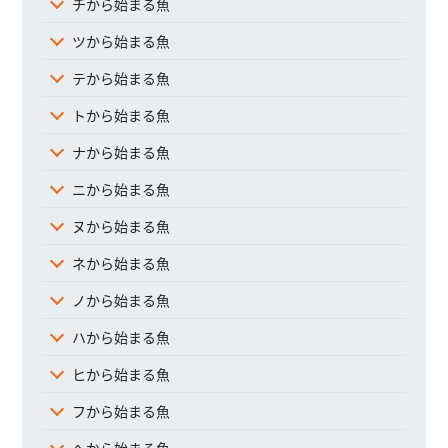
チから始まる魚
ツから始まる魚
テから始まる魚
トから始まる魚
ナから始まる魚
ニから始まる魚
ヌから始まる魚
ネから始まる魚
ノから始まる魚
ハから始まる魚
ヒから始まる魚
フから始まる魚