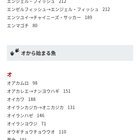
エンジェル・フィッシュ 212
エンゼルフィッシュ→エンジェル・フィッシュ 212
エンツユイ→チャイニーズ・サッカー 189
エンマゴチ 80
オから始まる魚
オ
オアカムロ 98
オアカレエ→ナンヨウハギ 151
オイカワ 188
オイランカジカ→オニカジカ 131
オイランハゼ 146
オイランヨウジ 71
オウギチョウチョウウオ 110
黄金 191