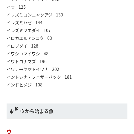
イラ 125
イレズミコンニャクアジ 139
イレズミハゼ 144
イレズミフエダイ 107
イロカエルアンコウ 63
イロブダイ 128
イワシ→マイワシ 48
イワトコナマズ 196
イワナ→ヤマトイワナ 202
インドシナ・フェザーバック 181
インドヒメジ 108
ウから始まる魚
ウ