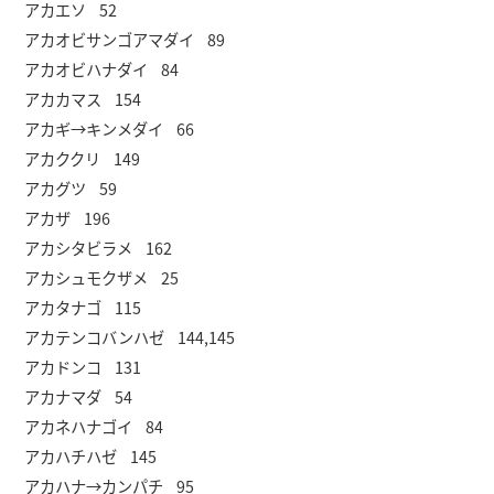
アカエソ 52
アカオビサンゴアマダイ 89
アカオビハナダイ 84
アカカマス 154
アカギ→キンメダイ 66
アカククリ 149
アカグツ 59
アカザ 196
アカシタビラメ 162
アカシュモクザメ 25
アカタナゴ 115
アカテンコバンハゼ 144,145
アカドンコ 131
アカナマダ 54
アカネハナゴイ 84
アカハチハゼ 145
アカハナ→カンパチ 95