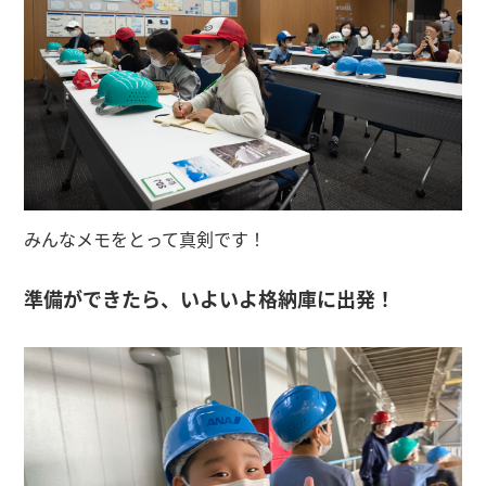
みんなメモをとって真剣です！
準備ができたら、いよいよ格納庫に出発！