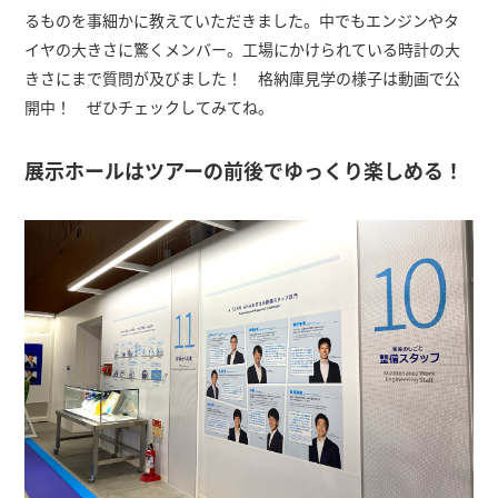
るものを事細かに教えていただきました。中でもエンジンやタ
イヤの大きさに驚くメンバー。工場にかけられている時計の大
きさにまで質問が及びました！ 格納庫見学の様子は動画で公
開中！ ぜひチェックしてみてね。
展示ホールはツアーの前後でゆっくり楽しめる！