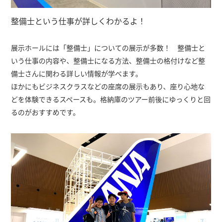
整備士という仕事が詳しくわかるよ！
展示ホールには「整備士」についての展示が多数！ 整備士と
いう仕事の内容や、整備士になる方法、整備士の格付けなど整
備士さんに関わる詳しい情報が学べます。
ほかにもビジネスクラスなどの座席の展示もあり、座り心地な
どを体験できるスペースも。格納庫のツアー前後にゆっくりと回
るのがおすすめです。