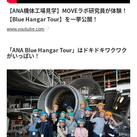
【ANA機体工場見学】MOVEラボ研究員が体験！
【Blue Hangar Tour】を一挙公開！
www.youtube.com
「ANA Blue Hangar Tour」はドキドキワクワク
がいっぱい！