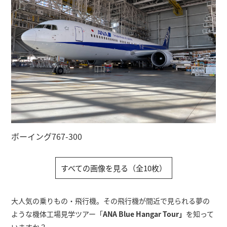
ボーイング767-300
すべての画像を見る（全10枚）
大人気の乗りもの・飛行機。その飛行機が間近で見られる夢の
ような機体工場見学ツアー「
ANA Blue Hangar Tour」
を知って
いますか？