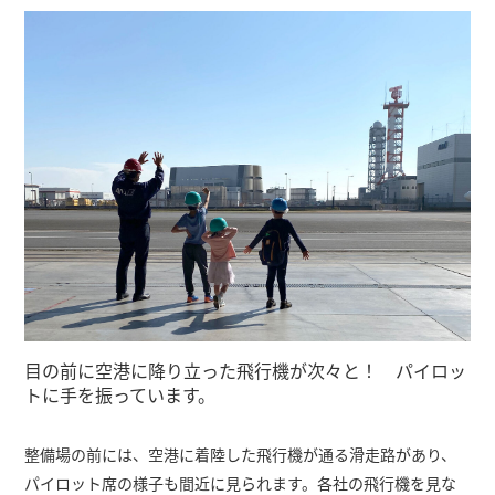
目の前に空港に降り立った飛行機が次々と！ パイロッ
トに手を振っています。
整備場の前には、空港に着陸した飛行機が通る滑走路があり、
パイロット席の様子も間近に見られます。各社の飛行機を見な