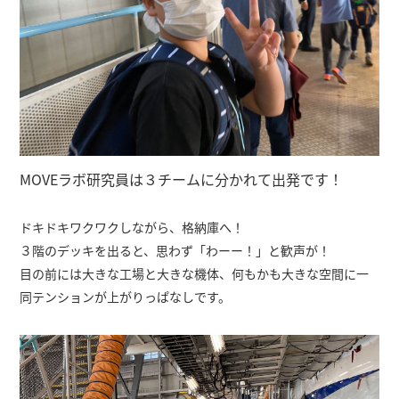
MOVEラボ研究員は３チームに分かれて出発です！
ドキドキワクワクしながら、格納庫へ！
３階のデッキを出ると、思わず「わーー！」と歓声が！
目の前には大きな工場と大きな機体、何もかも大きな空間に一
同テンションが上がりっぱなしです。