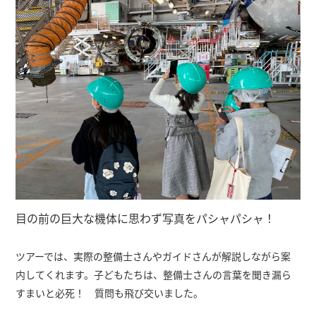
目の前の巨大な機体に思わず写真をパシャパシャ！
ツアーでは、実際の整備士さんやガイドさんが解説しながら案
内してくれます。子どもたちは、整備士さんの言葉を聞き漏ら
すまいと必死！ 質問も飛び交いました。