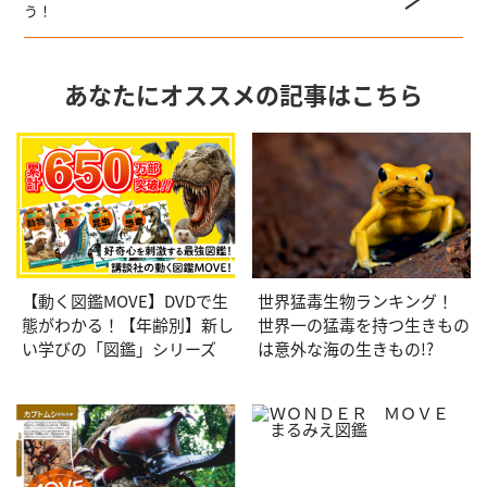
う！
あなたにオススメの記事はこちら
【動く図鑑MOVE】DVDで生
世界猛毒生物ランキング！
態がわかる！【年齢別】新し
世界一の猛毒を持つ生きもの
い学びの「図鑑」シリーズ
は意外な海の生きもの!?