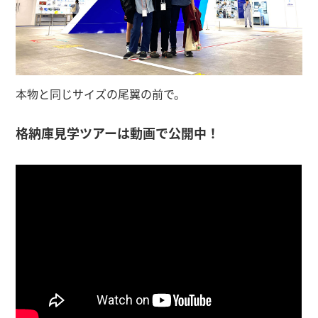
本物と同じサイズの尾翼の前で。
格納庫見学ツアーは動画で公開中！