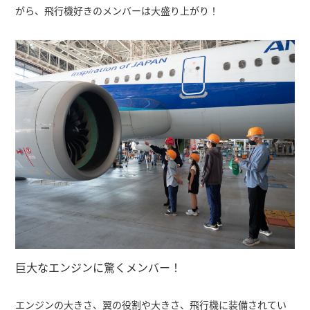
がら、飛行機好きのメンバーは大盛り上がり！
巨大なエンジンに驚くメンバー！
エンジンの大きさ、翼の役割や大きさ、飛行機に装備されてい