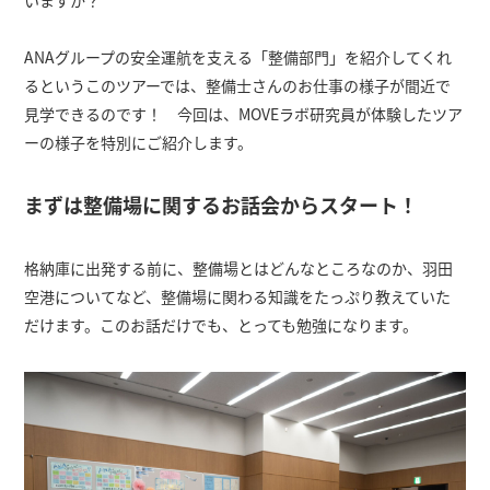
ANAグループの安全運航を支える「整備部門」を紹介してくれ
るというこのツアーでは、整備士さんのお仕事の様子が間近で
見学できるのです！ 今回は、MOVEラボ研究員が体験したツア
ーの様子を特別にご紹介します。
まずは整備場に関するお話会からスタート！
格納庫に出発する前に、整備場とはどんなところなのか、羽田
空港についてなど、整備場に関わる知識をたっぷり教えていた
だけます。このお話だけでも、とっても勉強になります。