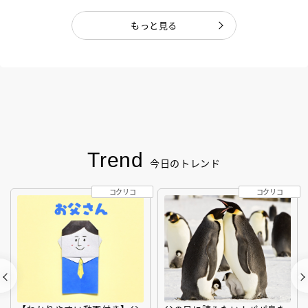
もっと見る
Trend
今日のトレンド
コクリコ
コクリコ