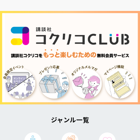
ジャンル一覧