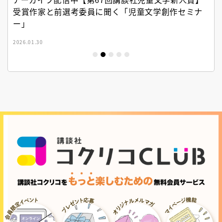
受賞作家と前選考委員に聞く「児童文学創作セミナ
ー」
2026.01.30