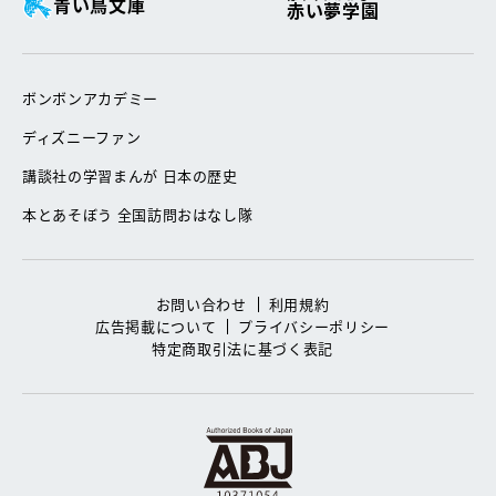
青い鳥文庫
赤い夢学園
ボンボンアカデミー
ディズニーファン
講談社の学習まんが 日本の歴史
本とあそぼう 全国訪問おはなし隊
お問い合わせ
利用規約
広告掲載について
プライバシーポリシー
特定商取引法に基づく表記