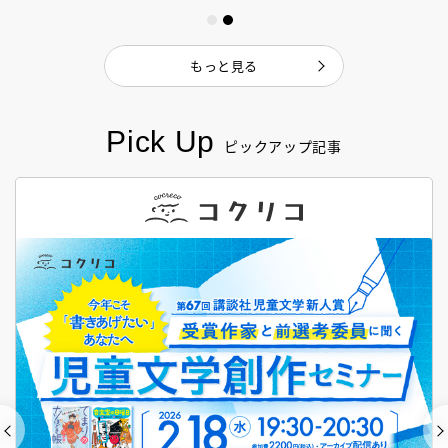
もっと見る
Pick Up
ピックアップ記事