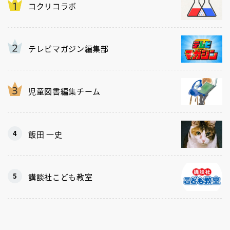
コクリコラボ
テレビマガジン編集部
児童図書編集チーム
飯田 一史
講談社こども教室