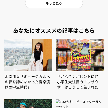
もっと見る
あなたにオススメの記事はこちら
木南清香「ミュージカルへ
さかなクンがヒントに!?
の夢を諦めなかった音楽漬
小学生大注目の「ウサウ
けの学生時代」
サ」はこうして生まれた