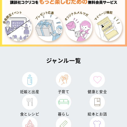
ジャンル一覧
妊娠と出産
子育て
健康と安全
食とレシピ
暮らし
絵本とお話