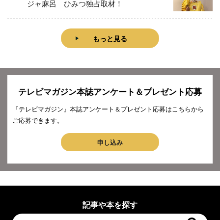
ジャ麻呂 ひみつ独占取材！
もっと見る
テレビマガジン本誌アンケート＆プレゼント応募
『テレビマガジン』本誌アンケート＆プレゼント応募はこちらから
ご応募できます。
申し込み
記事や本を探す