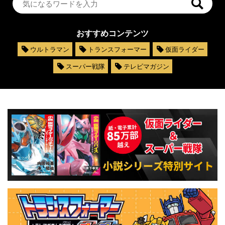
おすすめコンテンツ
ウルトラマン
トランスフォーマー
仮面ライダー
スーパー戦隊
テレビマガジン