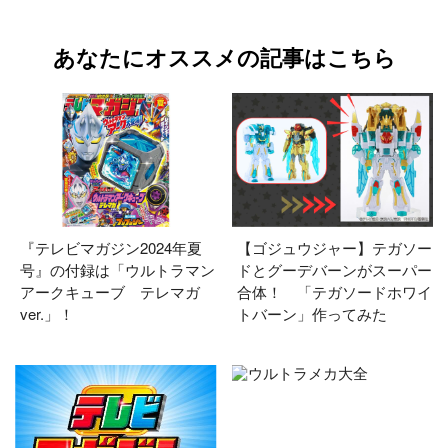
あなたにオススメの記事はこちら
『テレビマガジン2024年夏
【ゴジュウジャー】テガソー
号』の付録は「ウルトラマン
ドとグーデバーンがスーパー
アークキューブ テレマガ
合体！ 「テガソードホワイ
ver.」！
トバーン」作ってみた