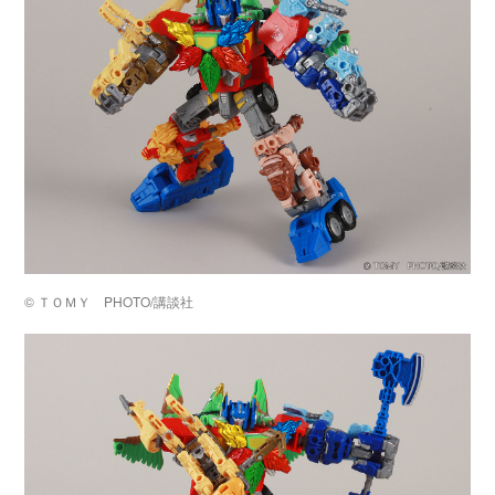
© ＴＯＭＹ PHOTO/講談社