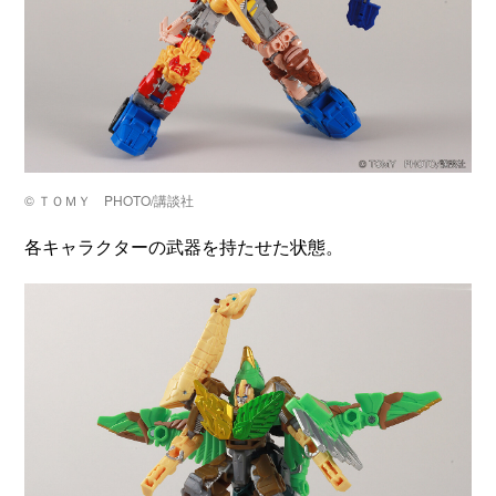
© ＴＯＭＹ PHOTO/講談社
各キャラクターの武器を持たせた状態。