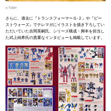
© TOMY
さらに、過去に『トランスフォーマーＧ‐２』や『ビー
ストウォーズ』でテレマガにイラストを描き下ろしてい
ただいていた吉岡英嗣氏、シリーズ構成・脚本を担当し
た武上純希氏の貴重なインタビューも掲載しています。