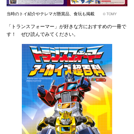
当時のトイ紹介やテレマガ懸賞品、食玩も掲載
© TOMY
「トランスフォーマー」が好きな方におすすめの一冊で
す！ ぜひ読んでみてください。