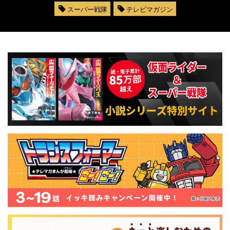
スーパー戦隊
テレビマガジン