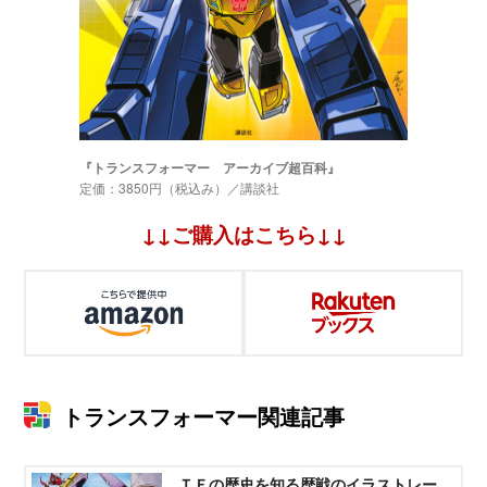
『トランスフォーマー アーカイブ超百科』
定価：3850円（税込み）／講談社
↓↓ご購入はこちら↓↓
トランスフォーマー関連記事
ＴＦの歴史を知る歴戦のイラストレー