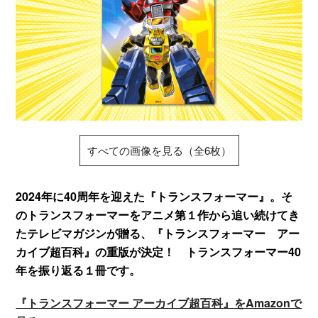
すべての画像を見る（全6枚）
2024年に40周年を迎えた『トランスフォーマー』。そ
のトランスフォーマーをアニメ第１作から追い続けてき
たテレビマガジンが贈る、『トランスフォーマー アー
カイブ超百科』の重版が決定！ トランスフォーマー40
年を振り返る１冊です。
『トランスフォーマー アーカイブ超百科』をAmazonで