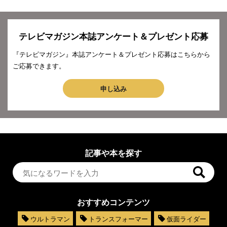
テレビマガジン本誌アンケート＆プレゼント応募
『テレビマガジン』本誌アンケート＆プレゼント応募はこちらから
ご応募できます。
申し込み
記事や本を探す
おすすめコンテンツ
ウルトラマン
トランスフォーマー
仮面ライダー