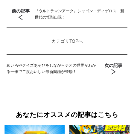
前の記事
『ウルトラマンアーク』シャゴン・ディゲロス 新
世代の怪獣出現！
カテゴリ
TOPへ
次の記事
めいろやクイズあそびをしながらテオの世界がわか
る一冊で二度おいしい最新図鑑が登場！
あなたにオススメの記事はこちら