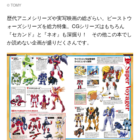
© TOMY
歴代アニメシリーズや実写映画の総ざらい。ビーストウ
ォーズシリーズを総力特集。CGシリーズはもちろん
『セカンド』と『ネオ』も深掘り！ その他この本でし
か読めない企画が盛りだくさんです。