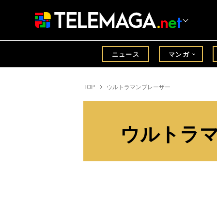
ニュース
マンガ
TOP
ウルトラマンブレーザー
ウルトラ