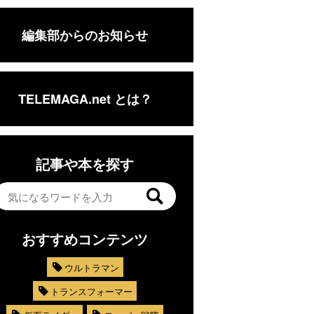
編集部からのお知らせ
TELEMAGA.net とは？
記事や本を探す
おすすめコンテンツ
ウルトラマン
トランスフォーマー