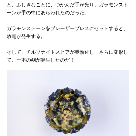
と、ふしぎなことに、つかんだ手が光り、ガラモンスト
ーンが手の中にあらわれたのだった。
ガラモンストーンをブレーザーブレスにセットすると、
放電が発生する。
そして、チルソナイトスピアが赤熱化し、さらに変形し
て、一本の剣が誕生したのだ！