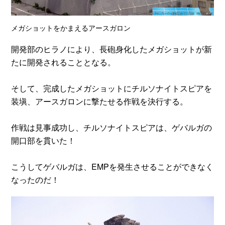
メガショットをかまえるアースガロン
開発部のヒラノにより、長砲身化したメガショットが新
たに開発されることとなる。
そして、完成したメガショットにチルソナイトスピアを
装塡、アースガロンに撃たせる作戦を決行する。
作戦は見事成功し、チルソナイトスピアは、ゲバルガの
開口部を貫いた！
こうしてゲバルガは、EMPを発生させることができなく
なったのだ！