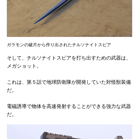
ガラモンの破片から作り出されたチルソナイトスピア
そして、チルソナイトスピアを打ち出すための武器は、
メガショット。
これは、第５話で地球防衛隊が開発していた対怪獣装備
だ。
電磁誘導で物体を高速発射することができる強力な武器
だ。