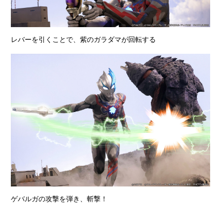
レバーを引くことで、紫のガラダマが回転する
ゲバルガの攻撃を弾き、斬撃！