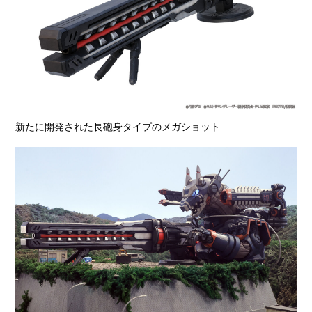
新たに開発された長砲身タイプのメガショット