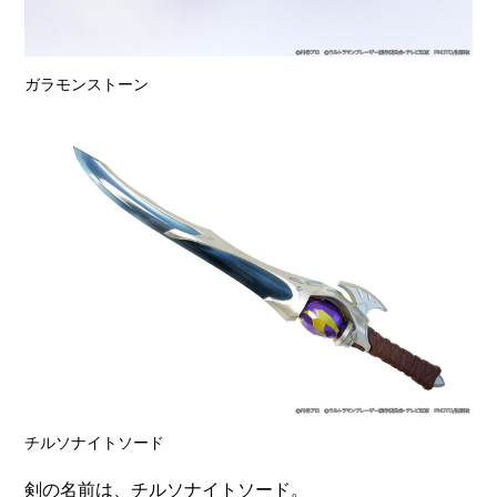
ガラモンストーン
チルソナイトソード
剣の名前は、チルソナイトソード。