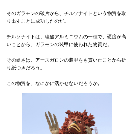
そのガラモンの破片から、チルソナイトという物質を取
り出すことに成功したのだ。
チルソナイトは、珪酸アルミニウムの一種で、硬度が高
いことから、ガラモンの装甲に使われた物質だ。
その硬さは、アースガロンの装甲をも貫いたことから折
り紙つきだろう。
この物質を、なにかに活かせないだろうか。