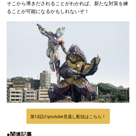
そこから導きだされることがわかれば、新たな対策を練
ることが可能になるかもしれないぞ！
第12話のyoutube見逃し配信はこちら！
●関連記事