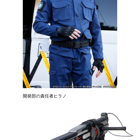
開発部の責任者ヒラノ