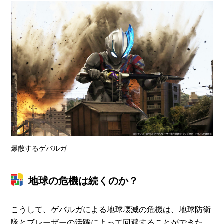
爆散するゲバルガ
地球の危機は続くのか？
こうして、ゲバルガによる地球壊滅の危機は、地球防衛
隊とブレーザーの活躍によって回避することができた。