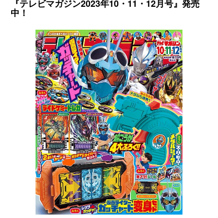
『テレビマガジン2023年10・11・12月号』発売
中！