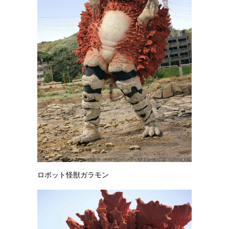
ロボット怪獣ガラモン