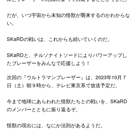
だが、いつ宇宙から未知の怪獣が襲来するのかわからな
い。
SKaRDの戦いは、これからも続いていくのだ。
SKaRDと、チルソナイトソードによりパワーアップし
たブレーザーをみんなで応援しよう！
次回の『ウルトラマンブレーザー』は、2023年10月７
日（土）朝９時から、テレビ東京系で放送予定だ。
今まで地球にあらわれた怪獣たちとの戦いを、SKaRD
のメンバーとともに振り返るぞ。
怪獣の現出には、なにか法則があるようだ。