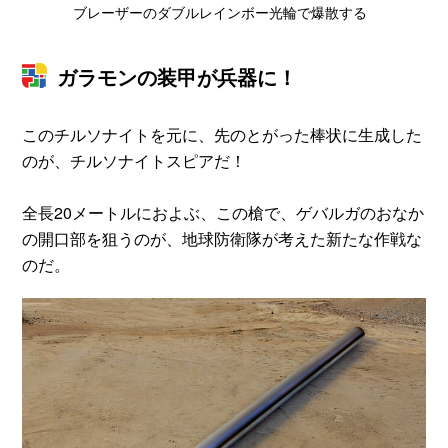
ブレーザーのダブルレインボー光輪で爆散する
ガラモンの装甲が兵器に！
このチルソナイトを元に、先のとがった棒状に生成した
のが、チルソナイトスピアだ！
全長20メートルにおよぶ、この槍で、ゲバルガのおなか
の開口部を狙うのが、地球防衛隊が考えた新たな作戦な
のだ。