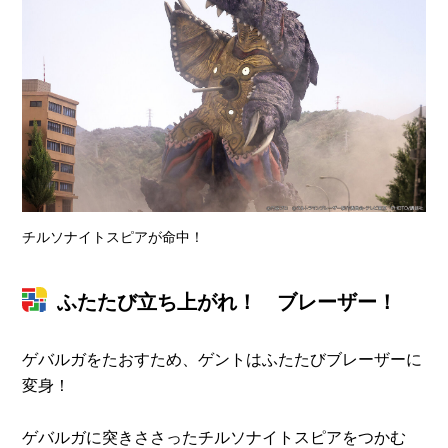
チルソナイトスピアが命中！
ふたたび立ち上がれ！ ブレーザー！
ゲバルガをたおすため、ゲントはふたたびブレーザーに
変身！
ゲバルガに突きささったチルソナイトスピアをつかむ