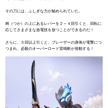
その刀には、ふしぎな力が秘められていた。
柄（つか）の上にあるレバーを２～４回引くと、回転に
応じてさまざまな放電技を放つことができるのだ！
さらに、５回以上引くと、ブレーザーの身体が電撃につ
つまれ、必殺のオーバーロード雷鳴斬が発動する！