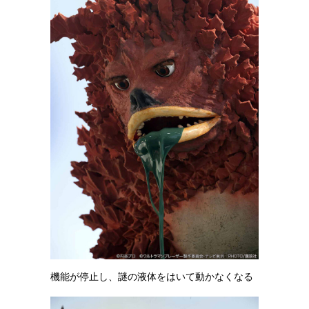
機能が停止し、謎の液体をはいて動かなくなる