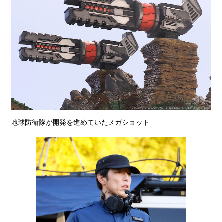
地球防衛隊が開発を進めていたメガショット